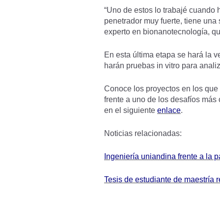
“Uno de estos lo trabajé cuando 
penetrador muy fuerte, tiene una
experto en bionanotecnología, qui
En esta última etapa se hará la v
harán pruebas in vitro para analiz
Conoce los proyectos en los que t
frente a uno de los desafíos más
en el siguiente
enlace
.
Noticias relacionadas:
Ingeniería uniandina frente a la
Tesis de estudiante de maestría 