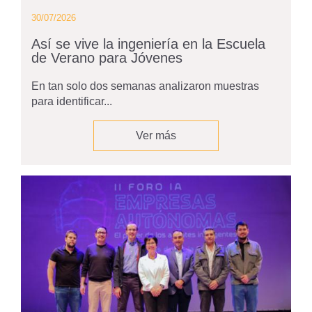
30/07/2026
Así se vive la ingeniería en la Escuela
de Verano para Jóvenes
En tan solo dos semanas analizaron muestras
para identificar...
Ver más