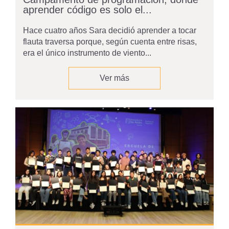
aprender código es solo el...
Hace cuatro años Sara decidió aprender a tocar
flauta traversa porque, según cuenta entre risas,
era el único instrumento de viento...
Ver más