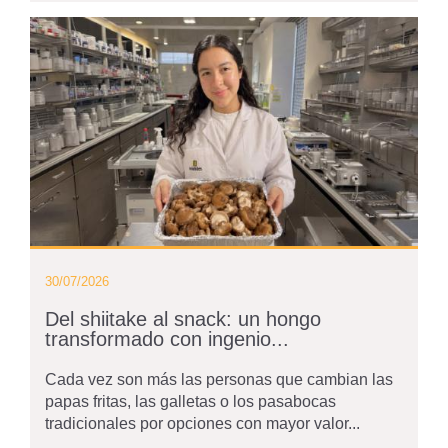
30/07/2026
Del shiitake al snack: un hongo
transformado con ingenio...
Cada vez son más las personas que cambian las
papas fritas, las galletas o los pasabocas
tradicionales por opciones con mayor valor...