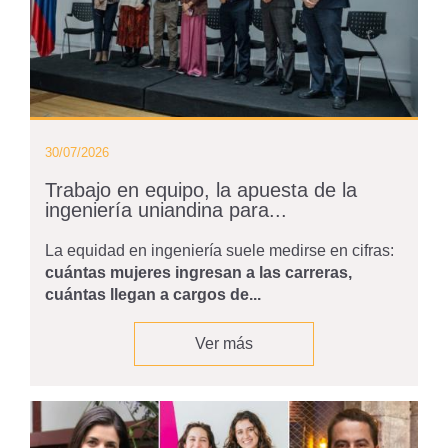
30/07/2026
Trabajo en equipo, la apuesta de la
ingeniería uniandina para...
La equidad en ingeniería suele medirse en cifras:
cuántas mujeres ingresan a las carreras,
cuántas llegan a cargos de...
Ver más