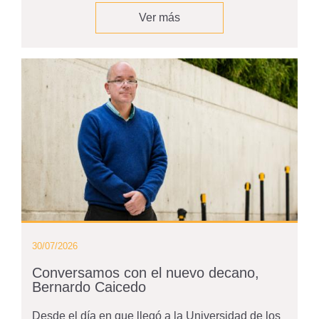
Ver más
30/07/2026
Conversamos con el nuevo decano,
Bernardo Caicedo
Desde el día en que llegó a la Universidad de los