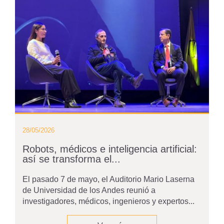
28/05/2026
Robots, médicos e inteligencia artificial:
así se transforma el...
El pasado 7 de mayo, el Auditorio Mario Laserna
de Universidad de los Andes reunió a
investigadores, médicos, ingenieros y expertos...