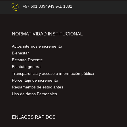
+57 601 3394949 ext. 1881
NORMATIVIDAD INSTITUCIONAL
Actos internos e incremento
Bienestar
Estatuto Docente
Estatuto general
Transparencia y acceso a información pública
Porcentaje de incremento
Reglamentos de estudiantes
Uso de datos Personales
ENLACES RÁPIDOS