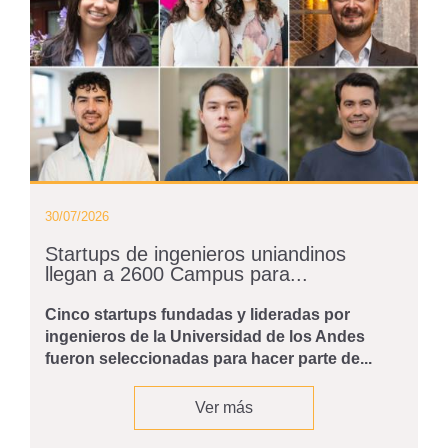
30/07/2026
Startups de ingenieros uniandinos
llegan a 2600 Campus para...
Cinco startups fundadas y lideradas por
ingenieros de la Universidad de los Andes
fueron seleccionadas para hacer parte de...
Ver más