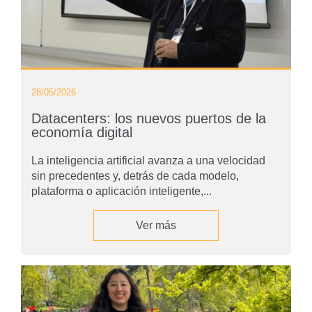
28/05/2026
Datacenters: los nuevos puertos de la
economía digital
La inteligencia artificial avanza a una velocidad
sin precedentes y, detrás de cada modelo,
plataforma o aplicación inteligente,...
Ver más