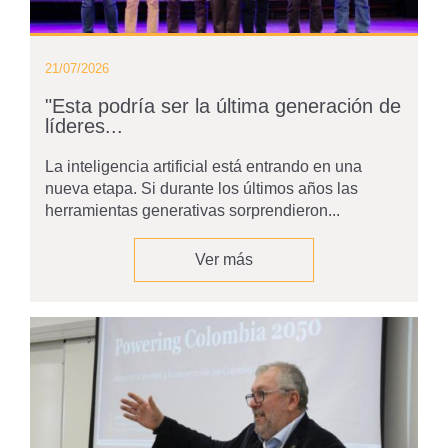
21/07/2026
"Esta podría ser la última generación de
líderes...
La inteligencia artificial está entrando en una
nueva etapa. Si durante los últimos años las
herramientas generativas sorprendieron...
Ver más