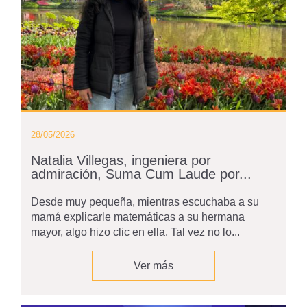
28/05/2026
Natalia Villegas, ingeniera por
admiración, Suma Cum Laude por...
Desde muy pequeña, mientras escuchaba a su
mamá explicarle matemáticas a su hermana
mayor, algo hizo clic en ella. Tal vez no lo...
Ver más