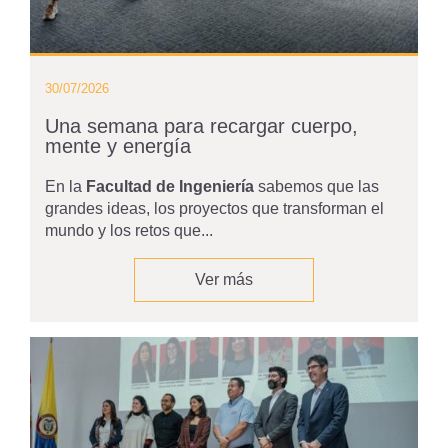
30/07/2026
Una semana para recargar cuerpo,
mente y energía
En la
Facultad de Ingeniería
sabemos que las
grandes ideas, los proyectos que transforman el
mundo y los retos que...
Ver más