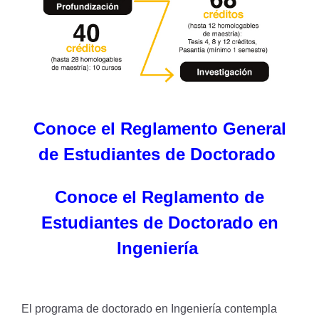
Conoce el Reglamento General
de Estudiantes de Doctorado
Conoce el Reglamento de
Estudiantes de Doctorado en
Ingeniería
El programa de doctorado en Ingeniería contempla