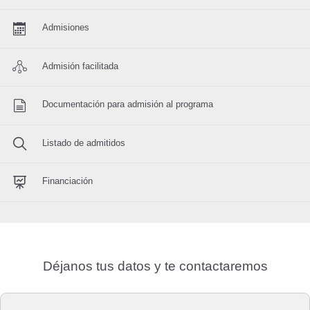
Admisiones
Admisión facilitada
Documentación para admisión al programa
Listado de admitidos
Financiación
Déjanos tus datos y te contactaremos