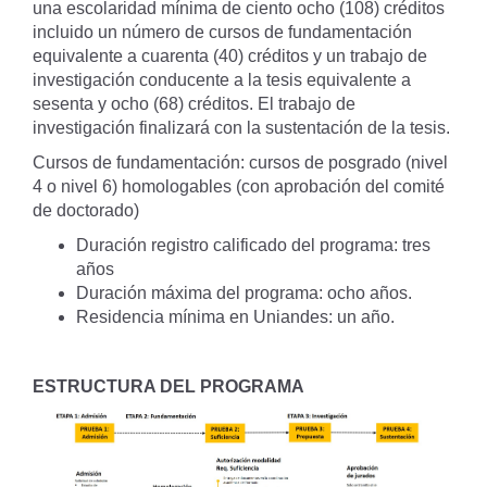
una escolaridad mínima de ciento ocho (108) créditos
incluido un número de cursos de fundamentación
equivalente a cuarenta (40) créditos y un trabajo de
investigación conducente a la tesis equivalente a
sesenta y ocho (68) créditos. El trabajo de
investigación finalizará con la sustentación de la tesis.
Cursos de fundamentación: cursos de posgrado (nivel
4 o nivel 6) homologables (con aprobación del comité
de doctorado)
Duración registro calificado del programa: tres
años
Duración máxima del programa: ocho años.
Residencia mínima en Uniandes: un año.
ESTRUCTURA DEL PROGRAMA