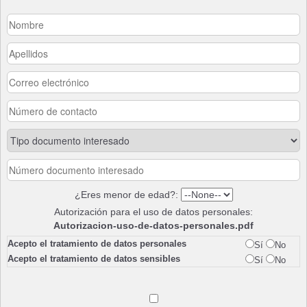
¿Eres menor de edad?:
Autorización para el uso de datos personales:
Autorizacion-uso-de-datos-personales.pdf
Acepto el tratamiento de datos personales
Sí
No
Acepto el tratamiento de datos sensibles
Sí
No