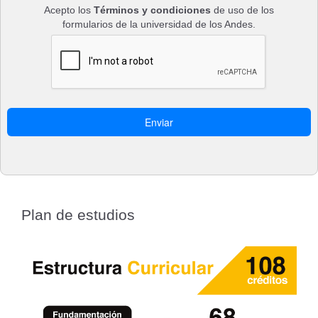
Acepto los
Términos y condiciones
de uso de los
formularios de la universidad de los Andes.
Plan de estudios