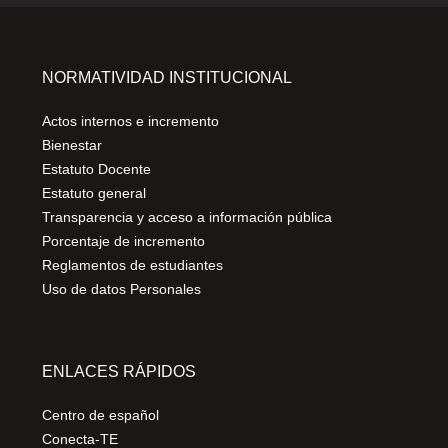
NORMATIVIDAD INSTITUCIONAL
Actos internos e incremento
Bienestar
Estatuto Docente
Estatuto general
Transparencia y acceso a información pública
Porcentaje de incremento
Reglamentos de estudiantes
Uso de datos Personales
ENLACES RÁPIDOS
Centro de español
Conecta-TE