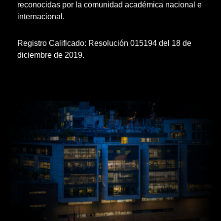
reconocidas por la comunidad académica nacional e
internacional.
Registro Calificado: Resolución 015194 del 18 de
diciembre de 2019.