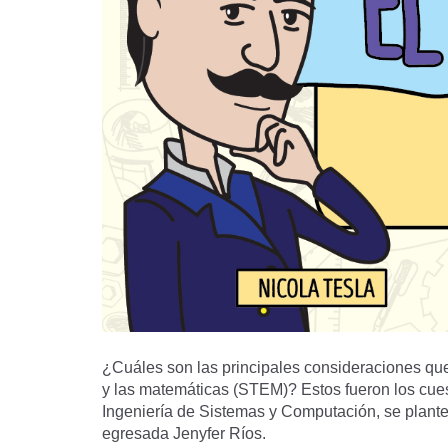
¿Cuáles son las principales consideraciones que u
y las matemáticas (STEM)? Estos fueron los cuest
Ingeniería de Sistemas y Computación, se plante
egresada Jenyfer Ríos.