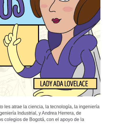
les atrae la ciencia, la tecnología, la ingeniería
niería Industrial, y Andrea Herrera, de
os colegios de Bogotá, con el apoyo de la