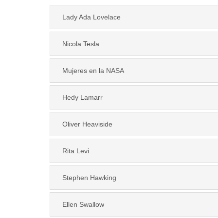
Lady Ada Lovelace
Nicola Tesla
Mujeres en la NASA
Hedy Lamarr
Oliver Heaviside
Rita Levi
Stephen Hawking
Ellen Swallow