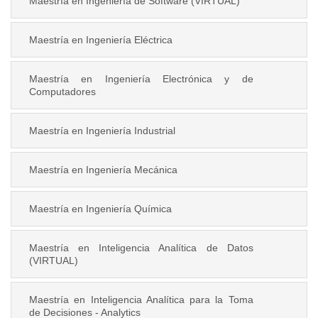
Maestría en Ingeniería de Software (VIRTUAL)
Maestría en Ingeniería Eléctrica
Maestría en Ingeniería Electrónica y de
Computadores
Maestría en Ingeniería Industrial
Maestría en Ingeniería Mecánica
Maestría en Ingeniería Química
Maestría en Inteligencia Analítica de Datos
(VIRTUAL)
Maestría en Inteligencia Analítica para la Toma
de Decisiones - Analytics