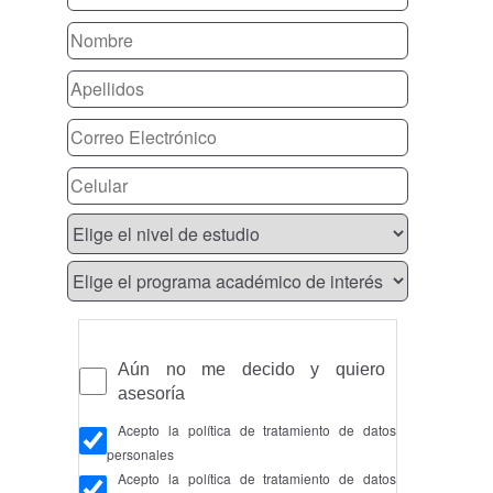
Aún no me decido y quiero
asesoría
Acepto la política de tratamiento de datos
personales
Acepto la política de tratamiento de datos