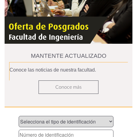
MANTENTE ACTUALIZADO
Conoce las noticias de nuestra facultad.
Conoce más