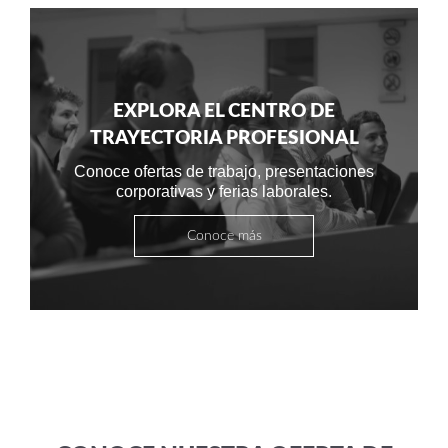
EXPLORA EL CENTRO DE
TRAYECTORIA PROFESIONAL
Conoce ofertas de trabajo, presentaciones
corporativas y ferias laborales.
Conoce más