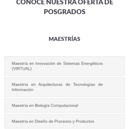
CONOCE NUESTRA OFERTA DE
POSGRADOS
MAESTRÍAS
Maestría en Innovación de Sistemas Energéticos
(VIRTUAL)
Maestría en Arquitecturas de Tecnologías de
Información
Maestría en Biología Computacional
Maestría en Diseño de Procesos y Productos