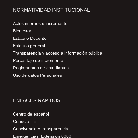
NORMATIVIDAD INSTITUCIONAL
Actos internos e incremento
Bienestar
Estatuto Docente
Estatuto general
Transparencia y acceso a información pública
Porcentaje de incremento
Reglamentos de estudiantes
Uso de datos Personales
ENLACES RÁPIDOS
Centro de español
Conecta-TE
Convivencia y transparencia
Emergencias: Extensión 0000