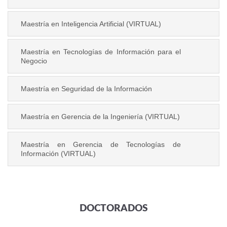
Maestría en Inteligencia Artificial (VIRTUAL)
Maestría en Tecnologías de Información para el
Negocio
Maestría en Seguridad de la Información
Maestría en Gerencia de la Ingeniería (VIRTUAL)
Maestría en Gerencia de Tecnologías de
Información (VIRTUAL)
DOCTORADOS