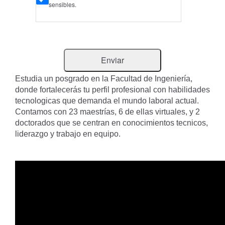
sensibles.
Estudia un posgrado en la Facultad de Ingeniería,
donde fortalecerás tu perfil profesional con habilidades
tecnologicas que demanda el mundo laboral actual.
Contamos con 23 maestrías, 6 de ellas virtuales, y 2
doctorados que se centran en conocimientos tecnicos,
liderazgo y trabajo en equipo.