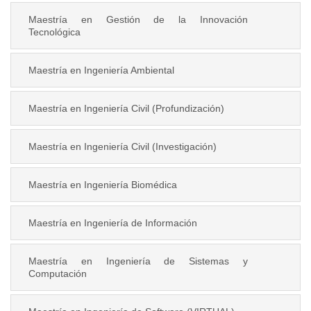
Maestría en Gestión de la Innovación
Tecnológica
Maestría en Ingeniería Ambiental
Maestría en Ingeniería Civil (Profundización)
Maestría en Ingeniería Civil (Investigación)
Maestría en Ingeniería Biomédica
Maestría en Ingeniería de Información
Maestría en Ingeniería de Sistemas y
Computación