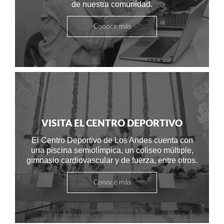
de nuestra comunidad.
Conoce más
VISITA EL CENTRO DEPORTIVO
El Centro Deportivo de Los Andes cuenta con
una piscina semiolímpica, un coliseo múltiple,
gimnasio cardiovascular y de fuerza, entre otros.
Conoce más