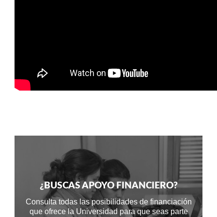
¿BUSCAS APOYO FINANCIERO?
Consulta todas las posibilidades de financiación
que ofrece la Universidad para que seas parte