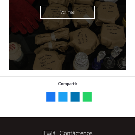
Ver más
Compartir
Contáctenos