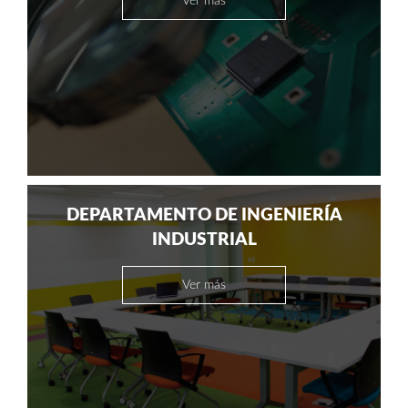
Ver más
DEPARTAMENTO DE INGENIERÍA
INDUSTRIAL
Ver más