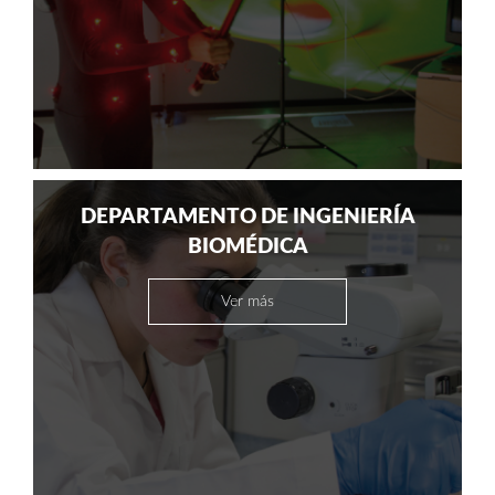
DEPARTAMENTO DE INGENIERÍA
BIOMÉDICA
Ver más