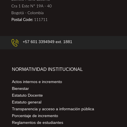
Cra 1 Este N° 19A - 40
Bogotá - Colombia
Postal Code:
111711
+57 601 3394949 ext. 1881
NORMATIVIDAD INSTITUCIONAL
Actos internos e incremento
Bienestar
Estatuto Docente
Estatuto general
Transparencia y acceso a información pública
Porcentaje de incremento
Reglamentos de estudiantes