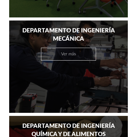
DEPARTAMENTO DE INGENIERÍA
MECÁNICA
Ver más
DEPARTAMENTO DE INGENIERÍA
QUÍMICA Y DE ALIMENTOS