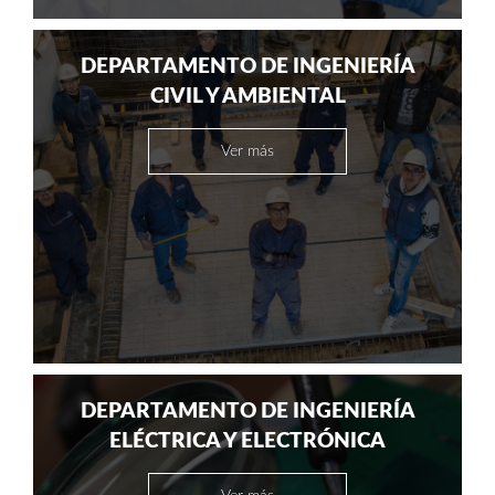
DEPARTAMENTO DE INGENIERÍA
CIVIL Y AMBIENTAL
Ver más
DEPARTAMENTO DE INGENIERÍA
ELÉCTRICA Y ELECTRÓNICA