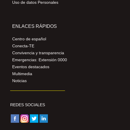
Uso de datos Personales
ENLACES RÁPIDOS
Centro de español
Conecta-TE
Convivencia y transparencia
Emergencias: Extensión 0000
Eventos destacados
Multimedia
Noticias
REDES SOCIALES