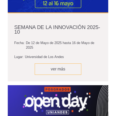
SEMANA DE LA INNOVACIÓN 2025-
10
Fecha:
De
12 de Mayo de 2025
hasta
16 de Mayo de
2025
Lugar:
Universidad de Los Andes
ver más