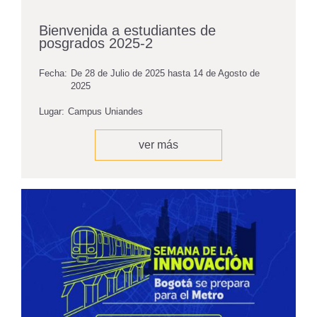
Bienvenida a estudiantes de
posgrados 2025-2
Fecha:
De
28 de Julio de 2025
hasta
14 de Agosto de
2025
Lugar:
Campus Uniandes
ver más