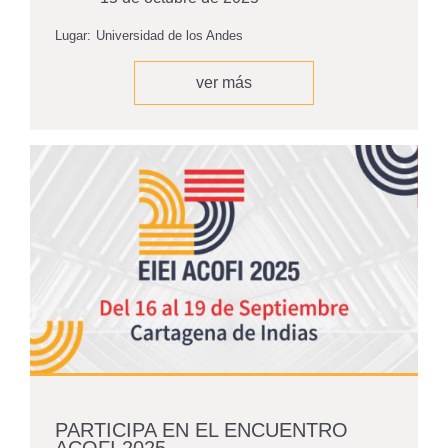
Lugar:
Universidad de los Andes
ver más
PARTICIPA EN EL ENCUENTRO