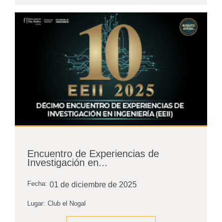
Encuentro de Experiencias de
Investigación en...
Fecha:
01 de diciembre de 2025
Lugar:
Club el Nogal