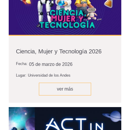
Ciencia, Mujer y Tecnología 2026
Fecha:
05 de marzo de 2026
Lugar:
Universidad de los Andes
ver más