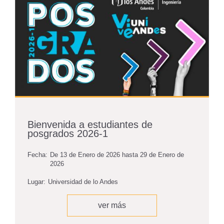
Bienvenida a estudiantes de
posgrados 2026-1
Fecha:
De
13 de Enero de 2026
hasta
29 de Enero de
2026
Lugar:
Universidad de lo Andes
ver más