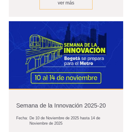
ver más
Semana de la Innovación 2025-20
Fecha:
De
10 de Noviembre de 2025
hasta
14 de
Noviembre de 2025