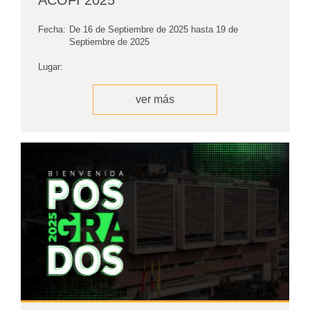
ACOFI 2025
Fecha:
De
16 de Septiembre de 2025
hasta
19 de
Septiembre de 2025
Lugar:
ver más