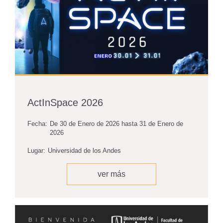
ActInSpace 2026
Fecha:
De
30 de Enero de 2026
hasta
31 de Enero de
2026
Lugar:
Universidad de los Andes
ver más