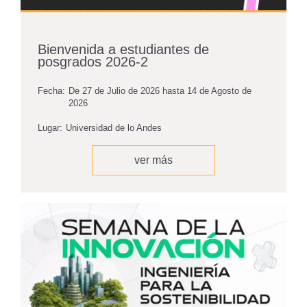
Bienvenida a estudiantes de
posgrados 2026-2
Fecha:
De
27 de Julio de 2026
hasta
14 de Agosto de
2026
Lugar:
Universidad de lo Andes
ver más