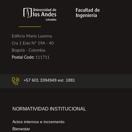
Edificio Mario Laserna
Cra 1 Este N° 19A - 40
Bogotá - Colombia
Postal Code:
111711
+57 601 3394949 ext. 1881
NORMATIVIDAD INSTITUCIONAL
Actos internos e incremento
Bienestar