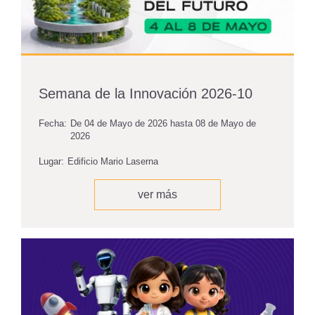
Semana de la Innovación 2026-10
Fecha:
De
04 de Mayo de 2026
hasta
08 de Mayo de
2026
Lugar:
Edificio Mario Laserna
ver más