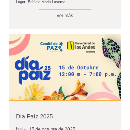
Lugar:
Edificio Mario Laserna
ver más
Día Paíz 2025
Fecha:
15 de octubre de 2025