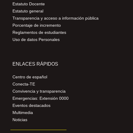
Estatuto Docente
Estatuto general
Transparencia y acceso a información pública
Porcentaje de incremento
Reglamentos de estudiantes
Uso de datos Personales
ENLACES RÁPIDOS
Centro de español
Conecta-TE
Convivencia y transparencia
Emergencias: Extensión 0000
Eventos destacados
Multimedia
Noticias