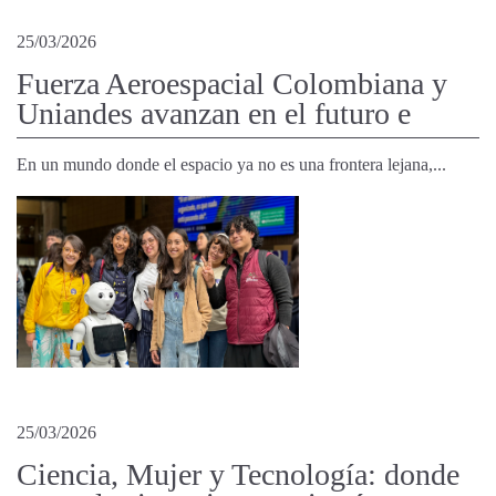
25/03/2026
Fuerza Aeroespacial Colombiana y
Uniandes avanzan en el futuro e
En un mundo donde el espacio ya no es una frontera lejana,...
25/03/2026
Ciencia, Mujer y Tecnología: donde