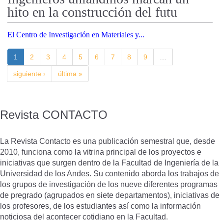
hito en la construcción del futu
El Centro de Investigación en Materiales y...
1
2
3
4
5
6
7
8
9
…
siguiente ›
última »
Revista CONTACTO
La Revista Contacto es una publicación semestral que, desde
2010, funciona como la vitrina principal de los proyectos e
iniciativas que surgen dentro de la Facultad de Ingeniería de la
Universidad de los Andes. Su contenido aborda los trabajos de
los grupos de investigación de los nueve diferentes programas
de pregrado (agrupados en siete departamentos), iniciativas de
los profesores, de los estudiantes así como la información
noticiosa del acontecer cotidiano en la Facultad.