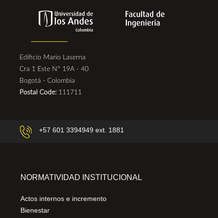
Edificio Mario Laserna
Cra 1 Este N° 19A - 40
Bogotá - Colombia
Postal Code:
111711
+57 601 3394949 ext. 1881
NORMATIVIDAD INSTITUCIONAL
Actos internos e incremento
Bienestar