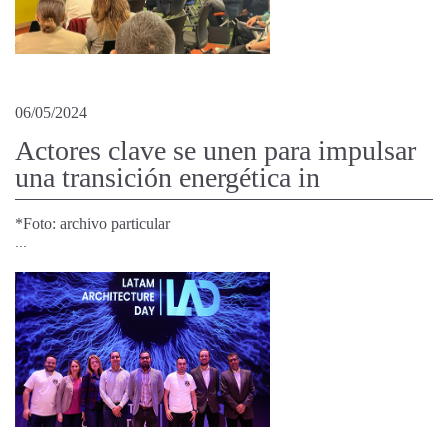
06/05/2024
Actores clave se unen para impulsar
una transición energética in
*Foto: archivo particular
...