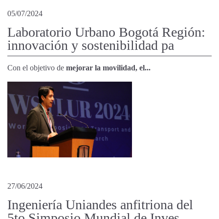
05/07/2024
Laboratorio Urbano Bogotá Región:
innovación y sostenibilidad pa
Con el objetivo de
mejorar la movilidad, el...
27/06/2024
Ingeniería Uniandes anfitriona del
5to Simposio Mundial de Inves