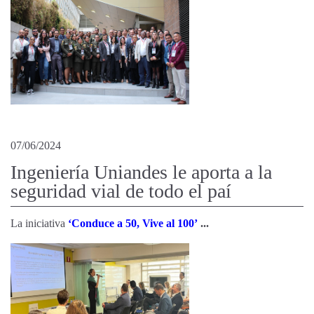
07/06/2024
Ingeniería Uniandes le aporta a la
seguridad vial de todo el paí
La iniciativa
‘Conduce a 50, Vive al 100’
...