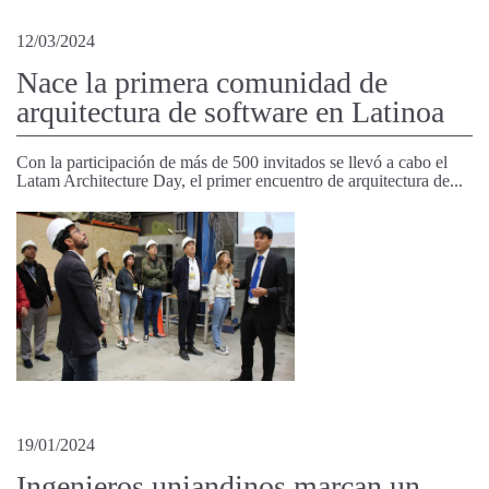
12/03/2024
Nace la primera comunidad de
arquitectura de software en Latinoa
Con la participación de más de 500 invitados se llevó a cabo el
Latam Architecture Day, el primer encuentro de arquitectura de...
19/01/2024
Ingenieros uniandinos marcan un