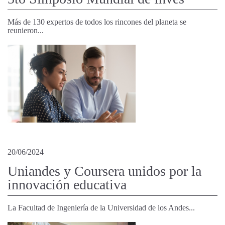
Más de 130 expertos de todos los rincones del planeta se
reunieron...
20/06/2024
Uniandes y Coursera unidos por la
innovación educativa
La Facultad de Ingeniería de la Universidad de los Andes...