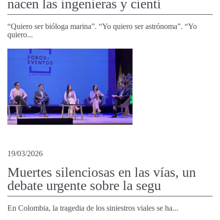
nacen las ingenieras y cientí
“Quiero ser bióloga marina”. “Yo quiero ser astrónoma”. “Yo
quiero...
19/03/2026
Muertes silenciosas en las vías, un
debate urgente sobre la segu
En Colombia, la tragedia de los siniestros viales se ha...