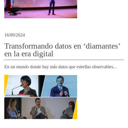
16/09/2024
Transformando datos en ‘diamantes’
en la era digital
En un mundo donde hay más datos que estrellas observables...