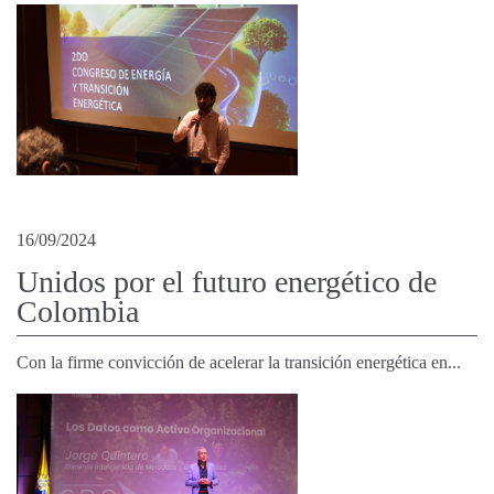
16/09/2024
Unidos por el futuro energético de
Colombia
Con la firme convicción de acelerar la transición energética en...