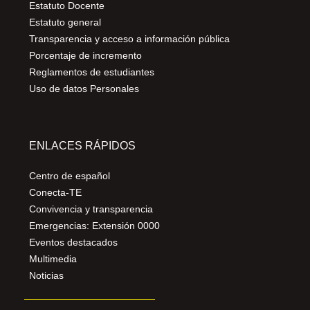
Estatuto Docente
Estatuto general
Transparencia y acceso a información pública
Porcentaje de incremento
Reglamentos de estudiantes
Uso de datos Personales
ENLACES RÁPIDOS
Centro de español
Conecta-TE
Convivencia y transparencia
Emergencias: Extensión 0000
Eventos destacados
Multimedia
Noticias