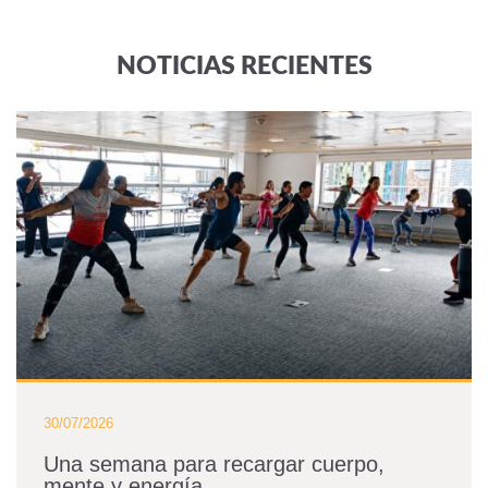
NOTICIAS RECIENTES
30/07/2026
Una semana para recargar cuerpo,
mente y energía