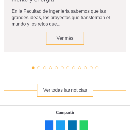
En la Facultad de Ingeniería sabemos que las
grandes ideas, los proyectos que transforman el
mundo y los retos que...
Ver más
Ver todas las noticias
Compartir