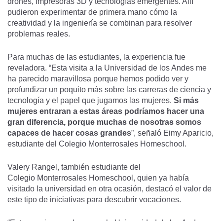
drones, impresoras 3D y tecnologías emergentes. Allí
pudieron experimentar de primera mano cómo la
creatividad y la ingeniería se combinan para resolver
problemas reales.
Para muchas de las estudiantes, la experiencia fue
reveladora. “Esta visita a la Universidad de los Andes me
ha parecido maravillosa porque hemos podido ver y
profundizar un poquito más sobre las carreras de ciencia y
tecnología y el papel que jugamos las mujeres.
Si más
mujeres entraran a estas áreas podríamos hacer una
gran diferencia, porque muchas de nosotras somos
capaces de hacer cosas grandes
”, señaló Eimy Aparicio,
estudiante del Colegio Monterrosales Homeschool.
Valery Rangel, también estudiante del
Colegio Monterrosales Homeschool, quien ya había
visitado la universidad en otra ocasión, destacó el valor de
este tipo de iniciativas para descubrir vocaciones.