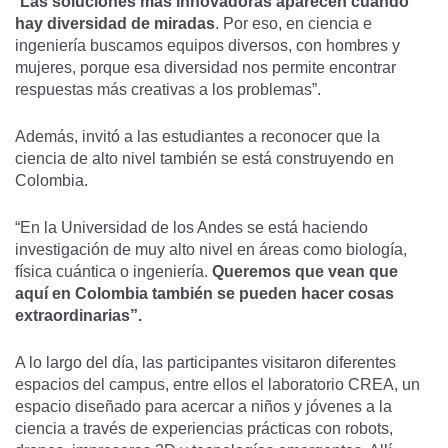
“
Las soluciones más innovadoras aparecen cuando
hay diversidad de miradas
. Por eso, en ciencia e
ingeniería buscamos equipos diversos, con hombres y
mujeres, porque esa diversidad nos permite encontrar
respuestas más creativas a los problemas”.
Además, invitó a las estudiantes a reconocer que la
ciencia de alto nivel también se está construyendo en
Colombia.
“En la Universidad de los Andes se está haciendo
investigación de muy alto nivel en áreas como biología,
física cuántica o ingeniería.
Queremos que vean que
aquí en Colombia también se pueden hacer cosas
extraordinarias”.
A lo largo del día, las participantes visitaron diferentes
espacios del campus, entre ellos el laboratorio CREA, un
espacio diseñado para acercar a niños y jóvenes a la
ciencia a través de experiencias prácticas con robots,