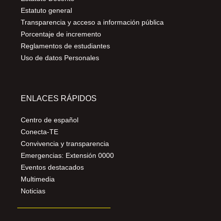
Estatuto general
Transparencia y acceso a información pública
Porcentaje de incremento
Reglamentos de estudiantes
Uso de datos Personales
ENLACES RÁPIDOS
Centro de español
Conecta-TE
Convivencia y transparencia
Emergencias: Extensión 0000
Eventos destacados
Multimedia
Noticias