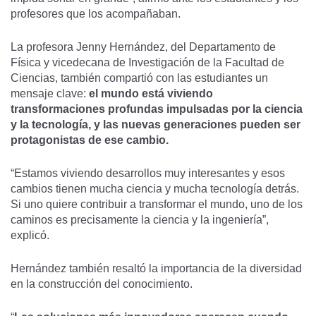
profesores que los acompañaban.
La profesora Jenny Hernández, del Departamento de
Física y vicedecana de Investigación de la Facultad de
Ciencias, también compartió con las estudiantes un
mensaje clave:
el mundo está viviendo
transformaciones profundas impulsadas por la ciencia
y la tecnología, y las nuevas generaciones pueden ser
protagonistas de ese cambio.
“Estamos viviendo desarrollos muy interesantes y esos
cambios tienen mucha ciencia y mucha tecnología detrás.
Si uno quiere contribuir a transformar el mundo, uno de los
caminos es precisamente la ciencia y la ingeniería”,
explicó.
Hernández también resaltó la importancia de la diversidad
en la construcción del conocimiento.