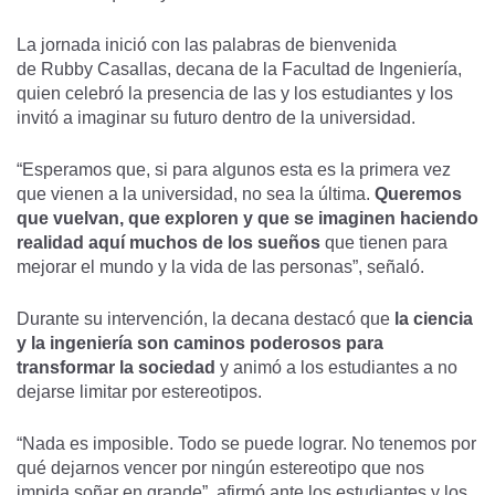
La jornada inició con las palabras de bienvenida
de Rubby Casallas, decana de la Facultad de Ingeniería,
quien celebró la presencia de las y los estudiantes y los
invitó a imaginar su futuro dentro de la universidad.
“Esperamos que, si para algunos esta es la primera vez
que vienen a la universidad, no sea la última.
Queremos
que vuelvan, que exploren y que se imaginen haciendo
realidad aquí muchos de los sueños
que tienen para
mejorar el mundo y la vida de las personas”, señaló.
Durante su intervención, la decana destacó que
la ciencia
y la ingeniería son caminos poderosos para
transformar la sociedad
y animó a los estudiantes a no
dejarse limitar por estereotipos.
“Nada es imposible. Todo se puede lograr. No tenemos por
qué dejarnos vencer por ningún estereotipo que nos
impida soñar en grande”, afirmó ante los estudiantes y los