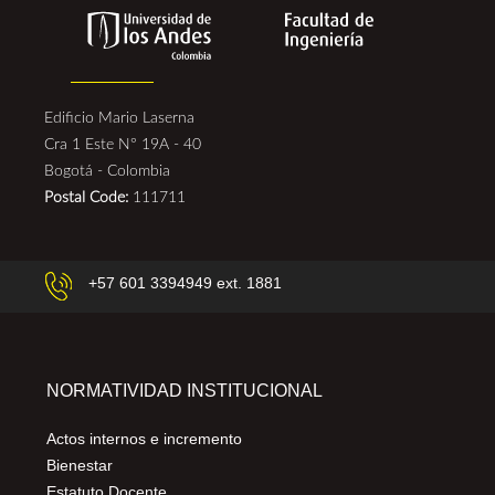
Edificio Mario Laserna
Cra 1 Este N° 19A - 40
Bogotá - Colombia
Postal Code:
111711
+57 601 3394949 ext. 1881
NORMATIVIDAD INSTITUCIONAL
Actos internos e incremento
Bienestar
Estatuto Docente