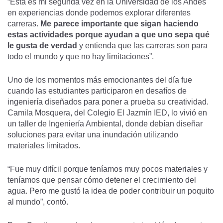
“Esta es mi segunda vez en la Universidad de los Andes
en experiencias donde podemos explorar diferentes
carreras.
Me parece importante que sigan haciendo
estas actividades porque ayudan a que uno sepa qué
le gusta de verdad
y entienda que las carreras son para
todo el mundo y que no hay limitaciones”.
Uno de los momentos más emocionantes del día fue
cuando las estudiantes participaron en desafíos de
ingeniería diseñados para poner a prueba su creatividad.
Camila Mosquera, del Colegio El Jazmín IED, lo vivió en
un taller de Ingeniería Ambiental, donde debían diseñar
soluciones para evitar una inundación utilizando
materiales limitados.
“Fue muy difícil porque teníamos muy pocos materiales y
teníamos que pensar cómo detener el crecimiento del
agua. Pero me gustó la idea de poder contribuir un poquito
al mundo”, contó.