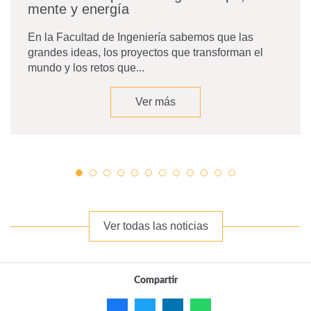
mente y energía
En la Facultad de Ingeniería sabemos que las
grandes ideas, los proyectos que transforman el
mundo y los retos que...
Ver más
Ver todas las noticias
Compartir