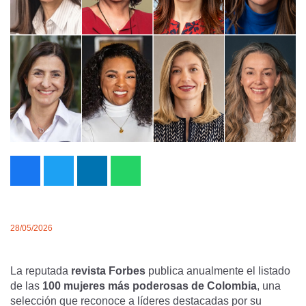
28/05/2026
La reputada
revista Forbes
publica anualmente el listado
de las
100 mujeres más poderosas de Colombia
, una
selección que reconoce a líderes destacadas por su