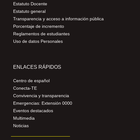
Estatuto Docente
Estatuto general
Transparencia y acceso a información pública
Porcentaje de incremento
Reglamentos de estudiantes
Uso de datos Personales
ENLACES RÁPIDOS
Centro de español
Conecta-TE
Convivencia y transparencia
Emergencias: Extensión 0000
Eventos destacados
Multimedia
Noticias