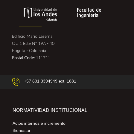
Edificio Mario Laserna
Cra 1 Este N° 19A - 40
Bogotá - Colombia
Postal Code:
111711
+57 601 3394949 ext. 1881
NORMATIVIDAD INSTITUCIONAL
Actos internos e incremento
Bienestar