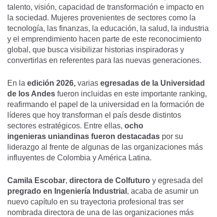
talento, visión, capacidad de transformación e impacto en
la sociedad. Mujeres provenientes de sectores como la
tecnología, las finanzas, la educación, la salud, la industria
y el emprendimiento hacen parte de este reconocimiento
global, que busca visibilizar historias inspiradoras y
convertirlas en referentes para las nuevas generaciones.
En la
edición 2026,
varias
egresadas de la Universidad
de los Andes
fueron incluidas en este importante ranking,
reafirmando el papel de la universidad en la formación de
líderes que hoy transforman el país desde distintos
sectores estratégicos. Entre ellas,
ocho
ingenieras uniandinas fueron destacadas
por su
liderazgo al frente de algunas de las organizaciones más
influyentes de Colombia y América Latina.
Camila Escobar
,
directora de Colfuturo
y egresada del
pregrado en Ingeniería Industrial
, acaba de asumir un
nuevo capítulo en su trayectoria profesional tras ser
nombrada directora de una de las organizaciones más