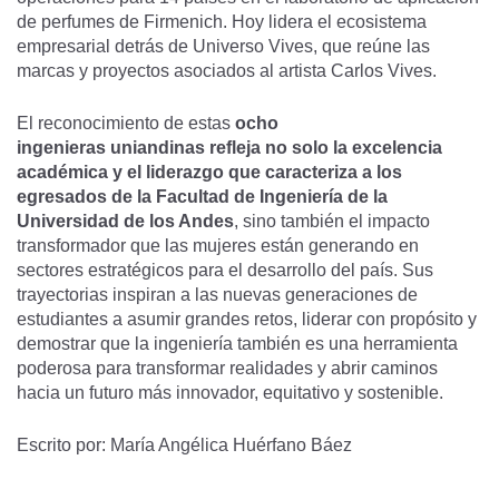
de perfumes de Firmenich. Hoy lidera el ecosistema
empresarial detrás de Universo Vives, que reúne las
marcas y proyectos asociados al artista Carlos Vives.
El reconocimiento de estas
ocho
ingenieras uniandinas refleja no solo la excelencia
académica y el liderazgo que caracteriza a los
egresados de la Facultad de Ingeniería de la
Universidad de los Andes
, sino también el impacto
transformador que las mujeres están generando en
sectores estratégicos para el desarrollo del país. Sus
trayectorias inspiran a las nuevas generaciones de
estudiantes a asumir grandes retos, liderar con propósito y
demostrar que la ingeniería también es una herramienta
poderosa para transformar realidades y abrir caminos
hacia un futuro más innovador, equitativo y sostenible.
Escrito por: María Angélica Huérfano Báez