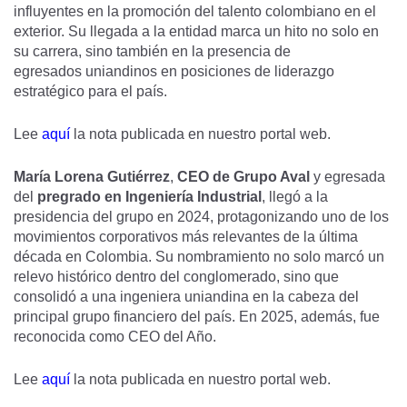
influyentes en la promoción del talento colombiano en el
exterior. Su llegada a la entidad marca un hito no solo en
su carrera, sino también en la presencia de
egresados uniandinos en posiciones de liderazgo
estratégico para el país.
Lee
aquí
la nota publicada en nuestro portal web.
María Lorena Gutiérrez
,
CEO de Grupo Aval
y egresada
del
pregrado en Ingeniería Industrial
, llegó a la
presidencia del grupo en 2024, protagonizando uno de los
movimientos corporativos más relevantes de la última
década en Colombia. Su nombramiento no solo marcó un
relevo histórico dentro del conglomerado, sino que
consolidó a una ingeniera uniandina en la cabeza del
principal grupo financiero del país. En 2025, además, fue
reconocida como CEO del Año.
Lee
aquí
la nota publicada en nuestro portal web.