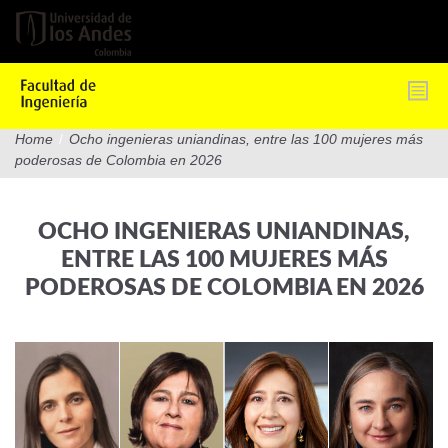
Pasar
al
contenido
principal
Home
/
Ocho ingenieras uniandinas, entre las 100 mujeres más
poderosas de Colombia en 2026
OCHO INGENIERAS UNIANDINAS,
ENTRE LAS 100 MUJERES MÁS
PODEROSAS DE COLOMBIA EN 2026