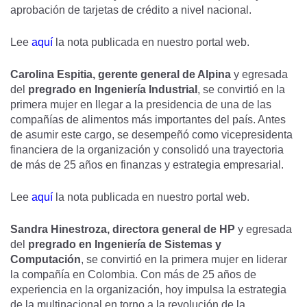
aprobación de tarjetas de crédito a nivel nacional.
Lee
aquí
la nota publicada en nuestro portal web.
Carolina Espitia,
gerente general de Alpina
y egresada
del
pregrado en Ingeniería Industrial
, se convirtió en la
primera mujer en llegar a la presidencia de una de las
compañías de alimentos más importantes del país. Antes
de asumir este cargo, se desempeñó como vicepresidenta
financiera de la organización y consolidó una trayectoria
de más de 25 años en finanzas y estrategia empresarial.
Lee
aquí
la nota publicada en nuestro portal web.
Sandra Hinestroza,
directora general de HP
y egresada
del
pregrado en Ingeniería de Sistemas y
Computación
, se convirtió en la primera mujer en liderar
la compañía en Colombia. Con más de 25 años de
experiencia en la organización, hoy impulsa la estrategia
de la multinacional en torno a la revolución de la