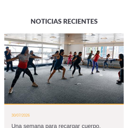
NOTICIAS RECIENTES
30/07/2026
Una semana para recargar cuerpo,