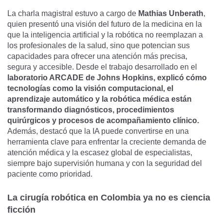
La charla magistral estuvo a cargo de
Mathias Unberath
,
quien presentó una visión del futuro de la medicina en la
que la inteligencia artificial y la robótica no reemplazan a
los profesionales de la salud, sino que potencian sus
capacidades para ofrecer una atención más precisa,
segura y accesible. Desde el trabajo desarrollado en el
laboratorio ARCADE de Johns Hopkins,
explicó cómo
tecnologías como la visión computacional, el
aprendizaje automático y la robótica médica están
transformando diagnósticos, procedimientos
quirúrgicos y procesos de acompañamiento clínico.
Además, destacó que la IA puede convertirse en una
herramienta clave para enfrentar la creciente demanda de
atención médica y la escasez global de especialistas,
siempre bajo supervisión humana y con la seguridad del
paciente como prioridad.
La cirugía robótica en Colombia ya no es ciencia
ficción