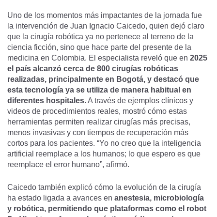
Uno de los momentos más impactantes de la jornada fue
la intervención de Juan Ignacio Caicedo, quien dejó claro
que la cirugía robótica ya no pertenece al terreno de la
ciencia ficción, sino que hace parte del presente de la
medicina en Colombia. El especialista reveló que en
2025
el país alcanzó cerca de 800 cirugías robóticas
realizadas, principalmente en Bogotá, y destacó que
esta tecnología ya se utiliza de manera habitual en
diferentes hospitales.
A través de ejemplos clínicos y
videos de procedimientos reales, mostró cómo estas
herramientas permiten realizar cirugías más precisas,
menos invasivas y con tiempos de recuperación más
cortos para los pacientes. “Yo no creo que la inteligencia
artificial reemplace a los humanos; lo que espero es que
reemplace el error humano”, afirmó.
Caicedo también explicó cómo la evolución de la cirugía
ha estado ligada a avances en
anestesia, microbiología
y robótica, permitiendo que plataformas como el robot