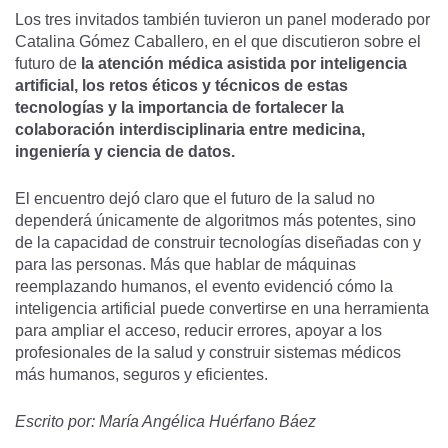
Los tres invitados también tuvieron un panel moderado por
Catalina Gómez Caballero, en el que discutieron sobre el
futuro de
la atención médica asistida por inteligencia
artificial, los retos éticos y técnicos de estas
tecnologías y la importancia de fortalecer la
colaboración interdisciplinaria entre medicina,
ingeniería y ciencia de datos.
El encuentro dejó claro que el futuro de la salud no
dependerá únicamente de algoritmos más potentes, sino
de la capacidad de construir tecnologías diseñadas con y
para las personas. Más que hablar de máquinas
reemplazando humanos, el evento evidenció cómo la
inteligencia artificial puede convertirse en una herramienta
para ampliar el acceso, reducir errores, apoyar a los
profesionales de la salud y construir sistemas médicos
más humanos, seguros y eficientes.
Escrito por: María Angélica Huérfano Báez