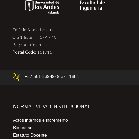
Edificio Mario Laserna
Cra 1 Este N° 19A - 40
Bogotá - Colombia
Postal Code:
111711
+57 601 3394949 ext. 1881
NORMATIVIDAD INSTITUCIONAL
Actos internos e incremento
Bienestar
Estatuto Docente