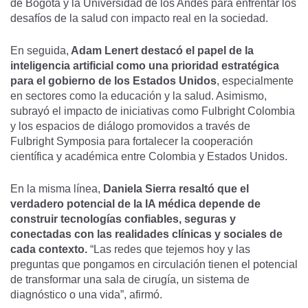
de Bogotá y la Universidad de los Andes para enfrentar los
desafíos de la salud con impacto real en la sociedad.
En seguida,
Adam Lenert destacó el papel de la
inteligencia artificial como una prioridad estratégica
para el gobierno de los Estados Unidos
, especialmente
en sectores como la educación y la salud. Asimismo,
subrayó el impacto de iniciativas como Fulbright Colombia
y los espacios de diálogo promovidos a través de
Fulbright Symposia para fortalecer la cooperación
científica y académica entre Colombia y Estados Unidos.
En la misma línea,
Daniela Sierra resaltó que el
verdadero potencial de la IA médica depende de
construir tecnologías confiables, seguras y
conectadas con las realidades clínicas y sociales de
cada contexto.
“Las redes que tejemos hoy y las
preguntas que pongamos en circulación tienen el potencial
de transformar una sala de cirugía, un sistema de
diagnóstico o una vida”, afirmó.