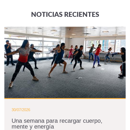
NOTICIAS RECIENTES
30/07/2026
Una semana para recargar cuerpo,
mente y energía