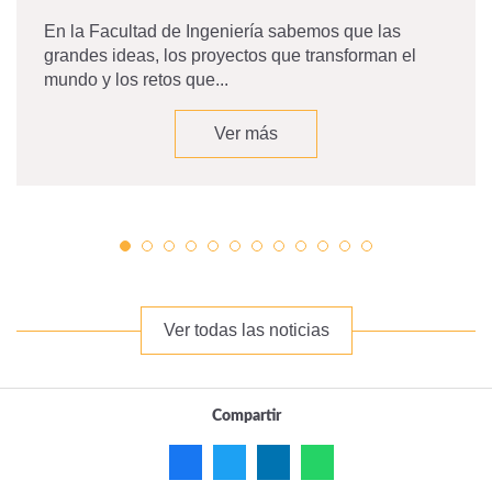
En la Facultad de Ingeniería sabemos que las
grandes ideas, los proyectos que transforman el
mundo y los retos que...
Ver más
Ver todas las noticias
Compartir