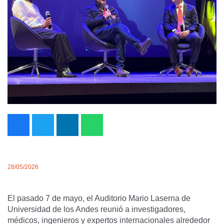
28/05/2026
El pasado 7 de mayo, el Auditorio Mario Laserna de
Universidad de los Andes reunió a investigadores,
médicos, ingenieros y expertos internacionales alrededor