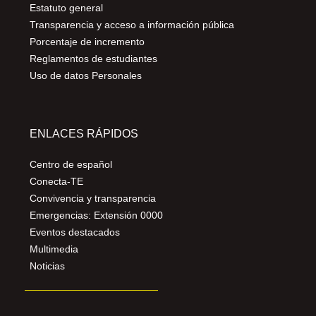
Estatuto general
Transparencia y acceso a información pública
Porcentaje de incremento
Reglamentos de estudiantes
Uso de datos Personales
ENLACES RÁPIDOS
Centro de español
Conecta-TE
Convivencia y transparencia
Emergencias: Extensión 0000
Eventos destacados
Multimedia
Noticias