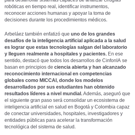
robóticas en tiempo real, identificar instrumentos,
reconocer acciones humanas y apoyar la toma de
decisiones durante los procedimientos médicos.
Arbeláez también enfatizó que
uno de los grandes
desafíos de la inteligencia artificial aplicada a la salud
es lograr que estas tecnologías salgan del laboratorio
y lleguen realmente a hospitales y pacientes.
En ese
sentido, destacó que todos los desarrollos de CinfonIA se
basan en principios de
ciencia abierta y han alcanzado
reconocimiento internacional en competencias
globales como MICCAI, donde los modelos
desarrollados por sus estudiantes han obtenido
resultados líderes a nivel mundial.
Además, aseguró que
el siguiente gran paso será consolidar un ecosistema de
inteligencia artificial en salud en Bogotá y Colombia capaz
de conectar universidades, hospitales, investigadores y
entidades públicas para acelerar la transformación
tecnológica del sistema de salud.