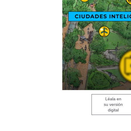
Léala en
su versión
digital