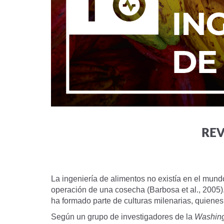
REV
La ingeniería de alimentos no existía en el mun
operación de una cosecha (Barbosa et al., 2005)
ha formado parte de culturas milenarias, quiene
Según un grupo de investigadores de la
Washing