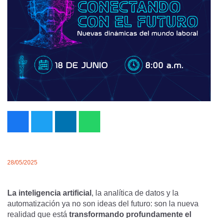
28/05/2025
La inteligencia artificial
, la analítica de datos y la
automatización ya no son ideas del futuro: son la nueva
realidad que está
transformando profundamente el