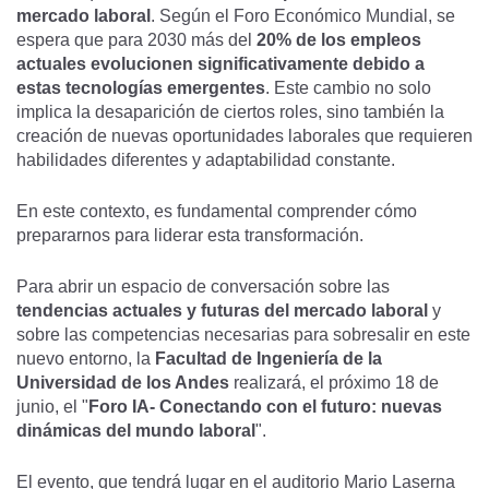
mercado laboral
. Según el Foro Económico Mundial, se
espera que para 2030 más del
20% de los empleos
actuales evolucionen significativamente debido a
estas tecnologías emergentes
. Este cambio no solo
implica la desaparición de ciertos roles, sino también la
creación de nuevas oportunidades laborales que requieren
habilidades diferentes y adaptabilidad constante.
En este contexto, es fundamental comprender cómo
prepararnos para liderar esta transformación.
Para abrir un espacio de conversación sobre las
tendencias actuales y futuras del mercado laboral
y
sobre las competencias necesarias para sobresalir en este
nuevo entorno, la
Facultad de Ingeniería de la
Universidad de los Andes
realizará, el próximo 18 de
junio, el "
Foro IA- Conectando con el futuro: nuevas
dinámicas del mundo laboral
".
El evento, que tendrá lugar en el auditorio Mario Laserna