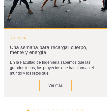
30/07/2026
Una semana para recargar cuerpo,
mente y energía
En la Facultad de Ingeniería sabemos que las
grandes ideas, los proyectos que transforman el
mundo y los retos que...
Ver más