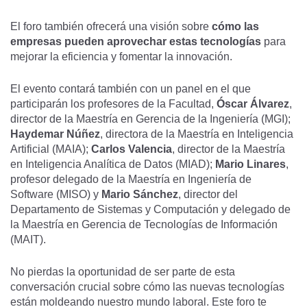
El foro también ofrecerá una visión sobre
cómo las
empresas pueden aprovechar estas tecnologías
para
mejorar la eficiencia y fomentar la innovación.
El evento contará también con un panel en el que
participarán los profesores de la Facultad,
Óscar Álvarez
,
director de la Maestría en Gerencia de la Ingeniería (MGI);
Haydemar Núñez
, directora de la Maestría en Inteligencia
Artificial (MAIA);
Carlos Valencia
, director de la Maestría
en Inteligencia Analítica de Datos (MIAD);
Mario Linares
,
profesor delegado de la Maestría en Ingeniería de
Software (MISO) y
Mario Sánchez
, director del
Departamento de Sistemas y Computación y delegado de
la Maestría en Gerencia de Tecnologías de Información
(MAIT).
No pierdas la oportunidad de ser parte de esta
conversación crucial sobre cómo las nuevas tecnologías
están moldeando nuestro mundo laboral. Este foro te