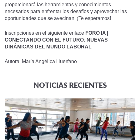
proporcionará las herramientas y conocimientos
necesarios para enfrentar los desafíos y aprovechar las
oportunidades que se avecinan. ¡Te esperamos!
Inscripciones en el siguiente enlace
FORO IA |
CONECTANDO CON EL FUTURO: NUEVAS
DINÁMICAS DEL MUNDO LABORAL
Autora: María Angélica Huerfano
NOTICIAS RECIENTES