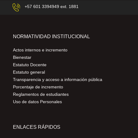
+57 601 3394949 ext. 1881
NORMATIVIDAD INSTITUCIONAL
Actos internos e incremento
Bienestar
Estatuto Docente
Estatuto general
Transparencia y acceso a información pública
Porcentaje de incremento
Reglamentos de estudiantes
Uso de datos Personales
ENLACES RÁPIDOS