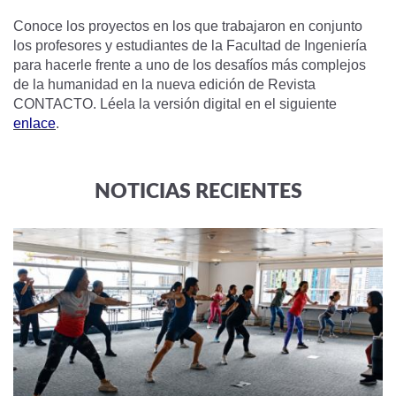
Conoce los proyectos en los que trabajaron en conjunto
los profesores y estudiantes de la Facultad de Ingeniería
para hacerle frente a uno de los desafíos más complejos
de la humanidad en la nueva edición de Revista
CONTACTO. Léela la versión digital en el siguiente
enlace
.
NOTICIAS RECIENTES