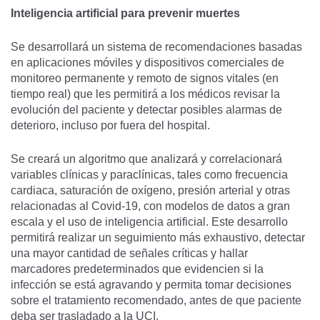
Inteligencia artificial para prevenir muertes
Se desarrollará un sistema de recomendaciones basadas
en aplicaciones móviles y dispositivos comerciales de
monitoreo permanente y remoto de signos vitales (en
tiempo real) que les permitirá a los médicos revisar la
evolución del paciente y detectar posibles alarmas de
deterioro, incluso por fuera del hospital.
Se creará un algoritmo que analizará y correlacionará
variables clínicas y paraclínicas, tales como frecuencia
cardiaca, saturación de oxígeno, presión arterial y otras
relacionadas al Covid-19, con modelos de datos a gran
escala y el uso de inteligencia artificial. Este desarrollo
permitirá realizar un seguimiento más exhaustivo, detectar
una mayor cantidad de señales críticas y hallar
marcadores predeterminados que evidencien si la
infección se está agravando y permita tomar decisiones
sobre el tratamiento recomendado, antes de que paciente
deba ser trasladado a la UCI.