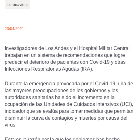
coronavirus
23/04/2021
Investigadores de Los Andes y el Hospital Militar Central
trabajan en un sistema de recomendaciones que logre
predecir el deterioro de pacientes con Covid-19 y otras
Infecciones Respiratorias Agudas (IRA).
Durante la emergencia provocada por el Covid-19, una de
las mayores preocupaciones de los gobiernos y las
autoridades sanitarias ha sido el incremento en la
ocupación de las Unidades de Cuidados Intensivos (UCI),
indicador que se evalúa para tomar medidas que permitan
disminuir la curva de contagios y muertes por causa del
virus.
Esta es la razón por la que los gobiernos han hecho