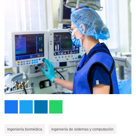
Ingeniería biomédica
ingeniería de sistemas y computación