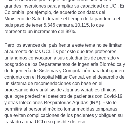
grandes inversiones para ampliar su capacidad de UCI. En
Colombia, por ejemplo, de acuerdo con datos del
Ministerio de Salud, durante el tiempo de la pandemia el
país pasó de tener 5.346 camas a 10.115, lo que
representa un incremento del 89%.
Pero los avances del país frente a este tema no se limitan
al aumento de las UCI. Es por esto que tres profesores
uniandinos convocaron a sus estudiantes de pregrado y
posgrado de los Departamentos de Ingeniería Biomédica y
de Ingeniería de Sistemas y Computación para trabajar en
conjunto con el Hospital Militar Central, en el desarrollo de
un sistema de recomendaciones con base en el
procesamiento y análisis de algunas variables clínicas,
que logre predecir el deterioro de pacientes con Covid-19
y otras Infecciones Respiratorias Agudas (IRA). Esto le
permitirá al personal médico tomar medidas tempranas
que eviten complicaciones de los pacientes y obliguen su
traslado a una UCI o su posible deceso.