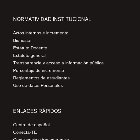
NORMATIVIDAD INSTITUCIONAL
Actos internos e incremento
Bienestar
Estatuto Docente
Estatuto general
Transparencia y acceso a información pública
Porcentaje de incremento
Reglamentos de estudiantes
Uso de datos Personales
ENLACES RÁPIDOS
Centro de español
Conecta-TE
Convivencia y transparencia