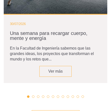
30/07/2026
Una semana para recargar cuerpo,
mente y energía
En la Facultad de Ingeniería sabemos que las
grandes ideas, los proyectos que transforman el
mundo y los retos que...
Ver más