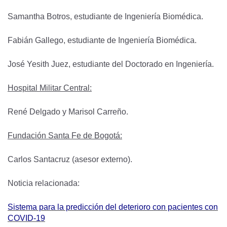
Samantha Botros, estudiante de Ingeniería Biomédica.
Fabián Gallego, estudiante de Ingeniería Biomédica.
José Yesith Juez, estudiante del Doctorado en Ingeniería.
Hospital Militar Central:
René Delgado y Marisol Carreño.
Fundación Santa Fe de Bogotá:
Carlos Santacruz (asesor externo).
Noticia relacionada:
Sistema para la predicción del deterioro con pacientes con
COVID-19