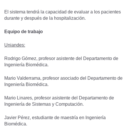
El sistema tendrá la capacidad de evaluar a los pacientes
durante y después de la hospitalización.
Equipo de trabajo
Uniandes:
Rodrigo Gómez, profesor asistente del Departamento de
Ingeniería Biomédica.
Mario Valderrama, profesor asociado del Departamento de
Ingeniería Biomédica.
Mario Linares, profesor asistente del Departamento de
Ingeniería de Sistemas y Computación.
Javier Pérez, estudiante de maestría en Ingeniería
Biomédica.