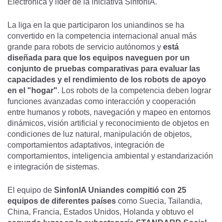
Electrónica y líder de la iniciativa SinfonIA.
La liga en la que participaron los uniandinos se ha
convertido en la competencia internacional anual más
grande para robots de servicio autónomos y
está
diseñada para que los equipos naveguen por un
conjunto de pruebas comparativas para evaluar las
capacidades y el rendimiento de los robots de apoyo
en el "hogar"
. Los robots de la competencia deben lograr
funciones avanzadas como interacción y cooperación
entre humanos y robots, navegación y mapeo en entornos
dinámicos, visión artificial y reconocimiento de objetos en
condiciones de luz natural, manipulación de objetos,
comportamientos adaptativos, integración de
comportamientos, inteligencia ambiental y estandarización
e integración de sistemas.
El equipo de
SinfonIA Uniandes compitió con 25
equipos de diferentes países
como Suecia, Tailandia,
China, Francia, Estados Unidos, Holanda y obtuvo el