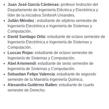
Juan José García Cárdenas:
profesor Instructor del
Departamento de Ingeniería Eléctrica y Electrónica y
líder de la iniciativa SinfonIA Uniandes.
Julián Méndez
: estudiante de séptimo semestre de
Ingeniería Electrónica e Ingeniería de Sistemas y
Computación.
David Santiago Ortiz
: estudiante de octavo semestre de
Ingeniería Electrónica e Ingeniería de Sistemas y
Computación.
Luccas Rojas
: estudiante de octavo semestre de
Ingeniería de Sistemas y Computación.
Abel Arismendi
: estudiante de sexto semestre de
Ingeniería de Sistemas y Computación.
Sebastian Felipe Valencia
: estudiante de segundo
semestre de la Maestría Ingeniería Química.
Alexandra Gutiérrez Ballen
: estudiante de cuarto
semestre de Derecho.