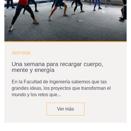
30/07/2026
Una semana para recargar cuerpo,
mente y energía
En la Facultad de Ingeniería sabemos que las
grandes ideas, los proyectos que transforman el
mundo y los retos que...
Ver más