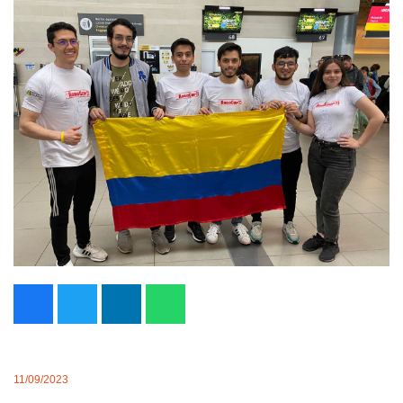
11/09/2023