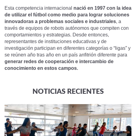
Esta competencia internacional
nació en 1997 con la idea
de utilizar el fútbol como medio para lograr soluciones
innovadoras a problemas sociales e industriales
, a
través de equipos de robots autónomos que compiten con
comportamientos y estrategias. Desde entonces,
representantes de instituciones educativas y de
investigación participan en diferentes categorías o “ligas” y
se reúnen año tras año en un país anfitrión diferente para
generar redes de cooperación e intercambio de
conocimiento en estos campos.
NOTICIAS RECIENTES