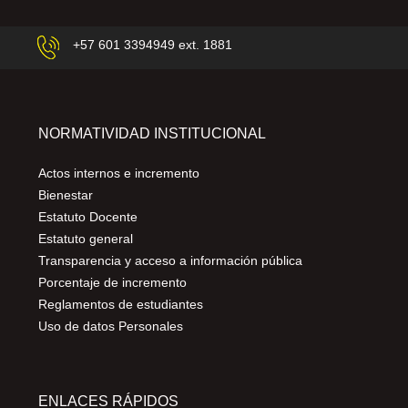
+57 601 3394949 ext. 1881
NORMATIVIDAD INSTITUCIONAL
Actos internos e incremento
Bienestar
Estatuto Docente
Estatuto general
Transparencia y acceso a información pública
Porcentaje de incremento
Reglamentos de estudiantes
Uso de datos Personales
ENLACES RÁPIDOS