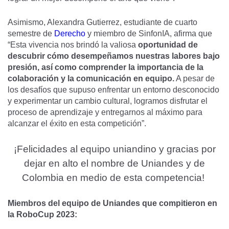
Asimismo, Alexandra Gutierrez, estudiante de cuarto
semestre de
Derecho
y miembro de SinfonIA, afirma que
“Esta vivencia nos brindó la valiosa
oportunidad de
descubrir cómo desempeñamos nuestras labores bajo
presión, así como comprender la importancia de la
colaboración y la comunicación en equipo.
A pesar de
los desafíos que supuso enfrentar un entorno desconocido
y experimentar un cambio cultural, logramos disfrutar el
proceso de aprendizaje y entregarnos al máximo para
alcanzar el éxito en esta competición”.
¡Felicidades al equipo uniandino y gracias por
dejar en alto el nombre de Uniandes y de
Colombia en medio de esta competencia!
Miembros del equipo de Uniandes que compitieron en
la RoboCup 2023: