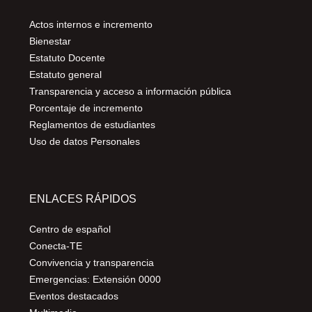
Actos internos e incremento
Bienestar
Estatuto Docente
Estatuto general
Transparencia y acceso a información pública
Porcentaje de incremento
Reglamentos de estudiantes
Uso de datos Personales
ENLACES RÁPIDOS
Centro de español
Conecta-TE
Convivencia y transparencia
Emergencias: Extensión 0000
Eventos destacados