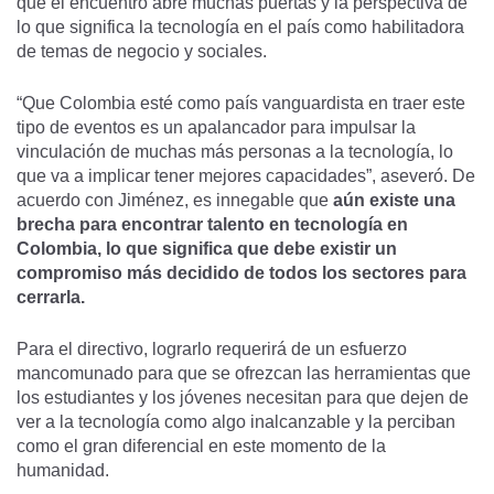
que el encuentro abre muchas puertas y la perspectiva de
lo que significa la tecnología en el país como habilitadora
de temas de negocio y sociales.
“Que Colombia esté como país vanguardista en traer este
tipo de eventos es un apalancador para impulsar la
vinculación de muchas más personas a la tecnología, lo
que va a implicar tener mejores capacidades”, aseveró. De
acuerdo con Jiménez, es innegable que
aún existe una
brecha para encontrar talento en tecnología en
Colombia, lo que significa que debe existir un
compromiso más decidido de todos los sectores para
cerrarla.
Para el directivo, lograrlo requerirá de un esfuerzo
mancomunado para que se ofrezcan las herramientas que
los estudiantes y los jóvenes necesitan para que dejen de
ver a la tecnología como algo inalcanzable y la perciban
como el gran diferencial en este momento de la
humanidad.