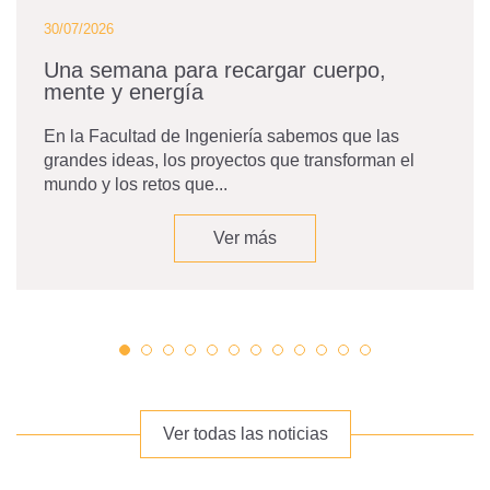
30/07/2026
Una semana para recargar cuerpo,
mente y energía
En la Facultad de Ingeniería sabemos que las
grandes ideas, los proyectos que transforman el
mundo y los retos que...
Ver más
Ver todas las noticias