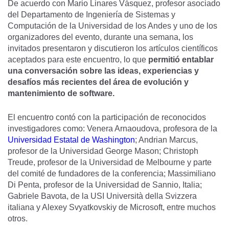
De acuerdo con Mario Linares Vásquez, profesor asociado
del Departamento de Ingeniería de Sistemas y
Computación de la Universidad de los Andes y uno de los
organizadores del evento, durante una semana, los
invitados presentaron y discutieron los artículos científicos
aceptados para este encuentro, lo que
permitió entablar
una conversación sobre las ideas, experiencias y
desafíos más recientes del área de evolución y
mantenimiento de software.
El encuentro contó con la participación de reconocidos
investigadores como: Venera Arnaoudova, profesora de la
Universidad Estatal de Washington
; Andrian Marcus,
profesor de la Universidad George Mason; Christoph
Treude, profesor de la Universidad de Melbourne y parte
del comité de fundadores de la conferencia; Massimiliano
Di Penta, profesor de la Universidad de Sannio, Italia;
Gabriele Bavota, de la USI Università della Svizzera
italiana y Alexey Svyatkovskiy de Microsoft, entre muchos
otros.