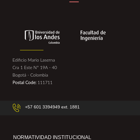
Edificio Mario Laserna
Cra 1 Este N° 19A - 40
Bogotá - Colombia
Postal Code:
111711
+57 601 3394949 ext. 1881
NORMATIVIDAD INSTITUCIONAL