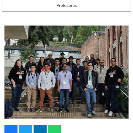
Profesores