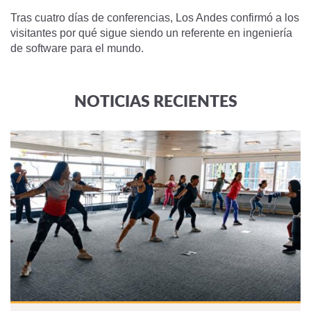
Tras cuatro días de conferencias, Los Andes confirmó a los
visitantes por qué sigue siendo un referente en ingeniería
de software para el mundo.
NOTICIAS RECIENTES