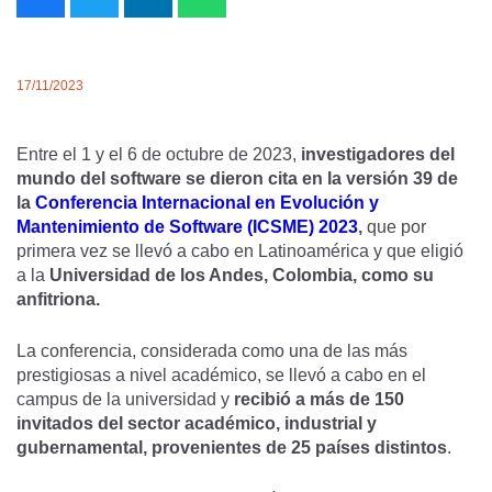
17/11/2023
Entre el 1 y el 6 de octubre de 2023,
investigadores del
mundo del software se dieron cita en la versión 39 de
la
Conferencia Internacional en Evolución y
Mantenimiento de Software (ICSME) 2023
,
que por
primera vez se llevó a cabo en Latinoamérica y que eligió
a la
Universidad de los Andes, Colombia, como su
anfitriona.
La conferencia, considerada como una de las más
prestigiosas a nivel académico, se llevó a cabo en el
campus de la universidad y
recibió a más de 150
invitados del sector académico, industrial y
gubernamental, provenientes de 25 países distintos
.