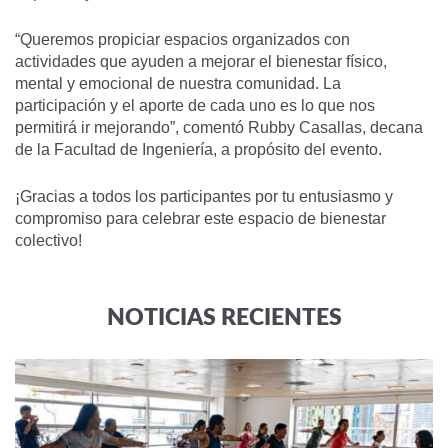
“Queremos propiciar espacios organizados con
actividades que ayuden a mejorar el bienestar físico,
mental y emocional de nuestra comunidad. La
participación y el aporte de cada uno es lo que nos
permitirá ir mejorando”, comentó Rubby Casallas, decana
de la Facultad de Ingeniería, a propósito del evento.
¡Gracias a todos los participantes por tu entusiasmo y
compromiso para celebrar este espacio de bienestar
colectivo!
NOTICIAS RECIENTES