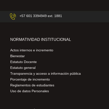
+57 601 3394949 ext. 1881
NORMATIVIDAD INSTITUCIONAL
Actos internos e incremento
Bienestar
Estatuto Docente
Estatuto general
Transparencia y acceso a información pública
Porcentaje de incremento
Reglamentos de estudiantes
Uso de datos Personales