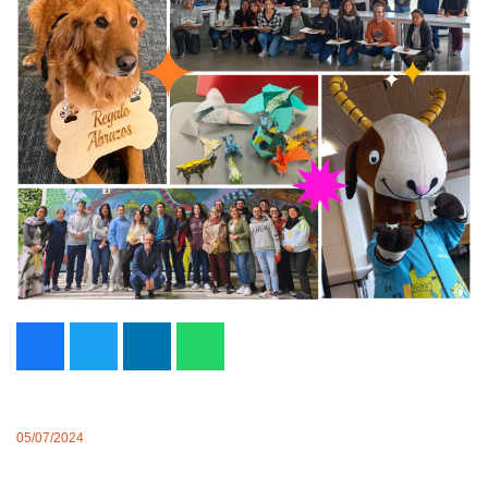
05/07/2024