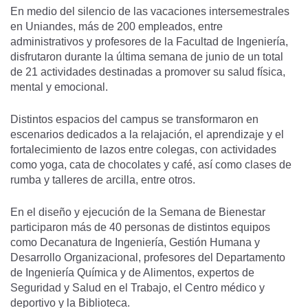
En medio del silencio de las vacaciones intersemestrales
en Uniandes, más de 200 empleados, entre
administrativos y profesores de la Facultad de Ingeniería,
disfrutaron durante la última semana de junio de un total
de 21 actividades destinadas a promover su salud física,
mental y emocional.
Distintos espacios del campus se transformaron en
escenarios dedicados a la relajación, el aprendizaje y el
fortalecimiento de lazos entre colegas, con actividades
como yoga, cata de chocolates y café, así como clases de
rumba y talleres de arcilla, entre otros.
En el diseño y ejecución de la Semana de Bienestar
participaron más de 40 personas de distintos equipos
como Decanatura de Ingeniería, Gestión Humana y
Desarrollo Organizacional, profesores del Departamento
de Ingeniería Química y de Alimentos, expertos de
Seguridad y Salud en el Trabajo, el Centro médico y
deportivo y la Biblioteca.