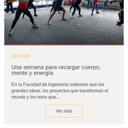
30/07/2026
Una semana para recargar cuerpo,
mente y energía
En la Facultad de Ingeniería sabemos que las
grandes ideas, los proyectos que transforman el
mundo y los retos que...
Ver más