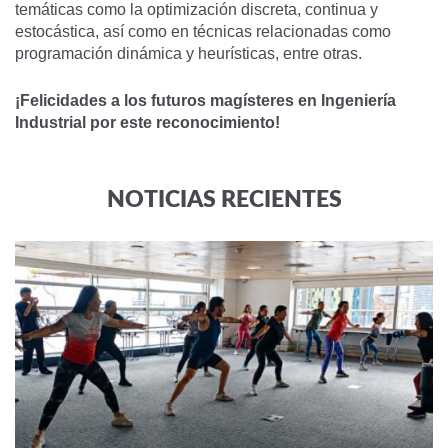
temáticas como la optimización discreta, continua y
estocástica, así como en técnicas relacionadas como
programación dinámica y heurísticas, entre otras.
¡Felicidades a los futuros magísteres en Ingeniería
Industrial por este reconocimiento!
NOTICIAS RECIENTES