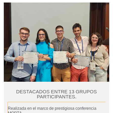
DESTACADOS ENTRE 13 GRUPOS
PARTICIPANTES.
Realizada en el marco de prestigiosa conferencia