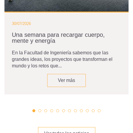
30/07/2026
Una semana para recargar cuerpo,
mente y energía
En la Facultad de Ingeniería sabemos que las
grandes ideas, los proyectos que transforman el
mundo y los retos que...
Ver más