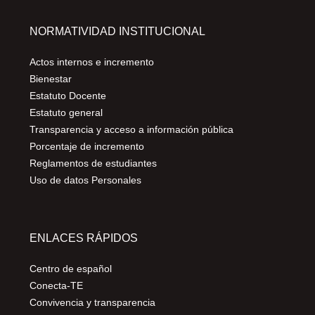
NORMATIVIDAD INSTITUCIONAL
Actos internos e incremento
Bienestar
Estatuto Docente
Estatuto general
Transparencia y acceso a información pública
Porcentaje de incremento
Reglamentos de estudiantes
Uso de datos Personales
ENLACES RÁPIDOS
Centro de español
Conecta-TE
Convivencia y transparencia