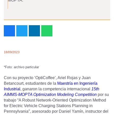
MOPTA.
18/09/2023
*Foto: archivo particular
Con su proyecto ‘OptiCoffee’, Ariel Rojas y Juan
Betancourt, estudiantes de la
Maestría en Ingeniería
Industrial
, ganaron la competencia internacional
15th
AIMMS-MOPTA Optimization Modeling Competition
por su
trabajo “A Robust Network-Oriented Optimization Method
for Electric Vehicle Charging Stations Planning in
Pennsylvania”, asesorado por Daniel Yamín, instructor del