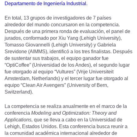
Departamento de Ingeniería Industrial.
En total, 13 grupos de investigadores de 7 países
alrededor del mundo concursaron en la competencia.
Después de una primera ronda de evaluación, el panel de
jurados, conformado por Xiu Yang (Lehigh University),
Tomasso Giovannelli (Lehigh University) y Gabriela
Srevidone (AIMMS), identificó a los tres finalistas. Después
de sustentar sus trabajos, el equipo ganador fue
“OptiCoffee” (Universidad de los Andes), el segundo lugar
fue otorgado al equipo “Vultures” (Vrije Universiteit
Amsterdam, Netherlands) y el tercer lugar fue otorgado al
equipo “Clean Air Avengers” (University of Bern,
Switzerland).
La competencia se realiza anualmente en el marco de la
conferencia
Modeling and Optimization: Theory and
Applications,
que se lleva a cabo en la Universidad de
Lehigh, Estados Unidos. Esta conferencia busca reunir a
la comunidad académica internacional alrededor de