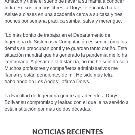
Amazon y tiene el sueño de llevar a su mamá a conocer
India. En sus tiempos libres, a Dorys le encanta bailar.
Asiste a clases en una academia cerca a su casa y tres
noches por semana practica samba, salsa y merengue.
“Lo más bonito de trabajar en el Departamento de
Ingeniería de Sistemas y Computación es sentir cómo los
demás se preocupan por ti y te guardan tanto cariño. Esta
situación mundial que ha generado la pandemia me lo ha
confirmado. A pesar de la distancia, no me he sentido sola.
Muchos profesores y compañeros administrativos me
llaman y están pendientes de mí. He sido muy feliz
trabajando en Los Andes”, afirma Dorys.
La Facultad de Ingeniería quiere agradecerle a Dorys
Bolívar su compromiso y lealtad con el que le ha servido a
esta institución por más de dos décadas.
NOTICIAS RECIENTES