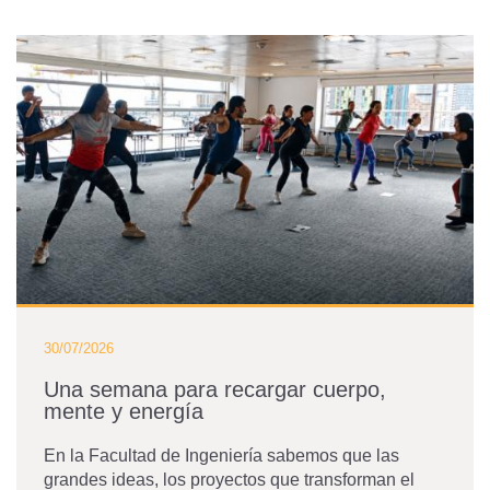
30/07/2026
Una semana para recargar cuerpo,
mente y energía
En la Facultad de Ingeniería sabemos que las
grandes ideas, los proyectos que transforman el