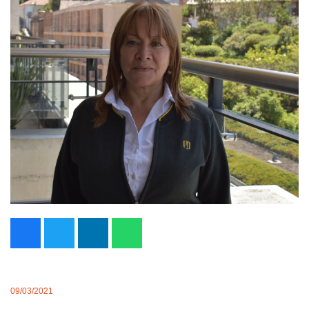
09/03/2021