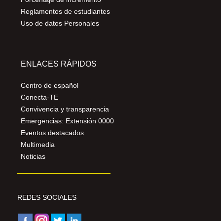
Reglamentos de estudiantes
Uso de datos Personales
ENLACES RÁPIDOS
Centro de español
Conecta-TE
Convivencia y transparencia
Emergencias: Extensión 0000
Eventos destacados
Multimedia
Noticias
REDES SOCIALES