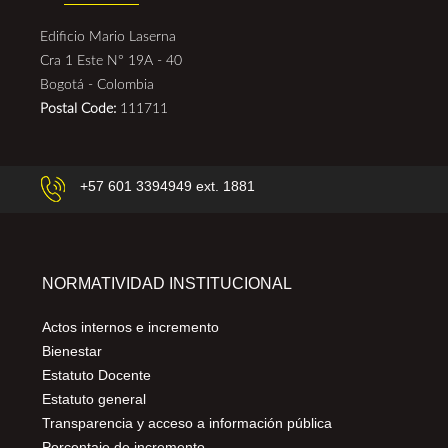
Edificio Mario Laserna
Cra 1 Este N° 19A - 40
Bogotá - Colombia
Postal Code:
111711
+57 601 3394949 ext. 1881
NORMATIVIDAD INSTITUCIONAL
Actos internos e incremento
Bienestar
Estatuto Docente
Estatuto general
Transparencia y acceso a información pública
Porcentaje de incremento