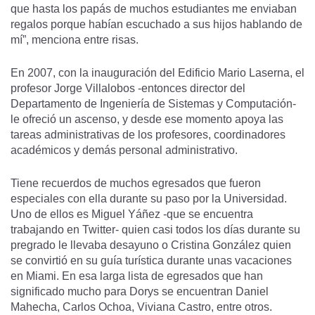
que hasta los papás de muchos estudiantes me enviaban
regalos porque habían escuchado a sus hijos hablando de
mí”, menciona entre risas.
En 2007, con la inauguración del Edificio Mario Laserna, el
profesor Jorge Villalobos -entonces director del
Departamento de Ingeniería de Sistemas y Computación-
le ofreció un ascenso, y desde ese momento apoya las
tareas administrativas de los profesores, coordinadores
académicos y demás personal administrativo.
Tiene recuerdos de muchos egresados que fueron
especiales con ella durante su paso por la Universidad.
Uno de ellos es Miguel Yáñez -que se encuentra
trabajando en Twitter- quien casi todos los días durante su
pregrado le llevaba desayuno o Cristina González quien
se convirtió en su guía turística durante unas vacaciones
en Miami. En esa larga lista de egresados que han
significado mucho para Dorys se encuentran Daniel
Mahecha, Carlos Ochoa, Viviana Castro, entre otros.