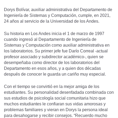
Dorys Bolívar, auxiliar administrativa del Departamento de
Ingeniería de Sistemas y Computación, cumple, en 2021,
24 años al servicio de la Universidad de los Andes.
Su historia en Los Andes inicia el 1 de marzo de 1997
cuando ingresó al Departamento de Ingeniería de
Sistemas y Computación como auxiliar administrativa en
los laboratorios. Su primer jefe fue Darío Correal -actual
profesor asociado y subdirector académico-, quien se
desempeñaba como director de los laboratorios del
Departamento en esos años, y a quien dos décadas
después de conocer le guarda un cariño muy especial.
Con el tiempo se convirtió en la mejor amiga de los
estudiantes. Su personalidad desenfadada combinada con
sus estudios de psicología social comunitaria hizo que
muchos estudiantes le confiaran sus vidas amorosas y
problemas familiares y vieran en Dorys la persona ideal
para desahogarse y recibir consejos. “Recuerdo mucho