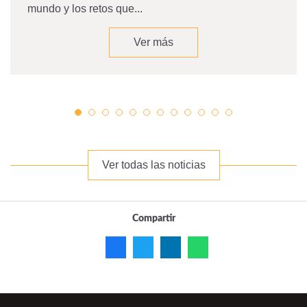
mundo y los retos que...
Ver más
Ver todas las noticias
Compartir