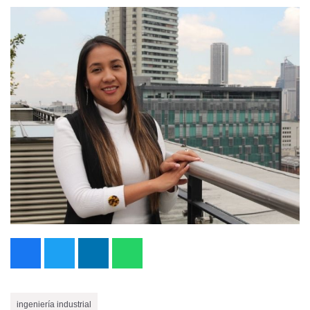
ingeniería industrial