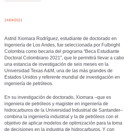
24/04/2021
Astrid Xiomara Rodríguez, estudiante de doctorado en
Ingeniería de Los Andes, fue seleccionada por Fulbright
Colombia como becaria del programa “Beca Estudiante
Doctoral Colombiano 2021”, que le permitirá llevar a cabo
una estancia de investigación de seis meses en la
Universidad Texas A&M, una de las más grandes de
Estados Unidos y referente mundial de investigación en
ingeniería de petróleos.
En su investigación de doctorado, Xiomara –que es
ingeniera de petróleos y magister en ingeniería de
hidrocarburos de la Universidad Industrial de Santander–
combina la ingeniería industrial y la de petróleos con el
objetivo de aplicar modelos de optimización para la toma
de decisiones en la industria de hidrocarburos. Y con