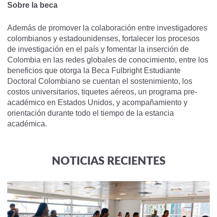
Sobre la beca
Además de promover la colaboración entre investigadores
colombianos y estadounidenses, fortalecer los procesos
de investigación en el país y fomentar la inserción de
Colombia en las redes globales de conocimiento, entre los
beneficios que otorga la Beca Fulbright Estudiante
Doctoral Colombiano se cuentan el sostenimiento, los
costos universitarios, tiquetes aéreos, un programa pre-
académico en Estados Unidos, y acompañamiento y
orientación durante todo el tiempo de la estancia
académica.
NOTICIAS RECIENTES