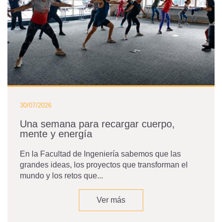
30/07/2026
Una semana para recargar cuerpo,
mente y energía
En la Facultad de Ingeniería sabemos que las
grandes ideas, los proyectos que transforman el
mundo y los retos que...
Ver más