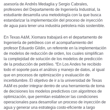
asesoría de Andrés Medaglia y Sergio Cabrales,
profesores del Departamento de Ingeniería Industrial, la
estudiante desarrolla una metodología con la que busca
estandarizar la implementación del proceso de inyección
de agua para tener una industria petrolera más sostenible.
En Texas A&M, Xiomara trabajará en el departamento de
Ingeniería de petróleos con el acompañamiento del
profesor Eduardo Gildin, un referente en la implementación
de modelos de reducción de orden, los cuales simplifican
la complejidad de solución de los modelos de predicción
de la producción de petróleo. “En Los Andes he recibido
todo el soporte para el análisis y manejo de datos, al igual
que en procesos de optimización y evaluación de
incertidumbre. El objetivo de ir a la universidad de Texas
A&M es poder integrar dentro de una herramienta de toma
de decisiones los modelos predictivos con algoritmos de
optimización, que permitan establecer las condiciones
operacionales para desarrollar un proceso de inyección de
agua y generar una estrategia costo-eficiente a largo