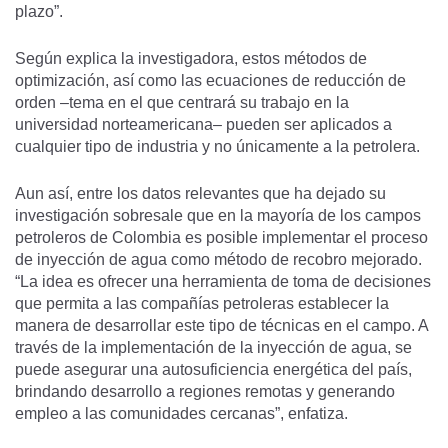
plazo”.
Según explica la investigadora, estos métodos de
optimización, así como las ecuaciones de reducción de
orden –tema en el que centrará su trabajo en la
universidad norteamericana– pueden ser aplicados a
cualquier tipo de industria y no únicamente a la petrolera.
Aun así, entre los datos relevantes que ha dejado su
investigación sobresale que en la mayoría de los campos
petroleros de Colombia es posible implementar el proceso
de inyección de agua como método de recobro mejorado.
“La idea es ofrecer una herramienta de toma de decisiones
que permita a las compañías petroleras establecer la
manera de desarrollar este tipo de técnicas en el campo. A
través de la implementación de la inyección de agua, se
puede asegurar una autosuficiencia energética del país,
brindando desarrollo a regiones remotas y generando
empleo a las comunidades cercanas”, enfatiza.