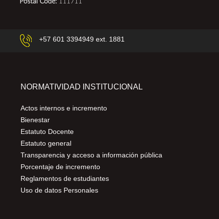
Postal Code:
111711
+57 601 3394949 ext. 1881
NORMATIVIDAD INSTITUCIONAL
Actos internos e incremento
Bienestar
Estatuto Docente
Estatuto general
Transparencia y acceso a información pública
Porcentaje de incremento
Reglamentos de estudiantes
Uso de datos Personales