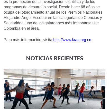
es la promoción de la investigación científica y de los
programas de desarrollo social. Desde hace 68 años se
ocupa del otorgamiento anual de los Premios Nacionales
Alejandro Ángel Escobar en las categorías de Ciencias y
Solidaridad, uno de los galardones más importantes de
Colombia en el área.
Para más información, visita
http://www.faae.org.co
.
NOTICIAS RECIENTES