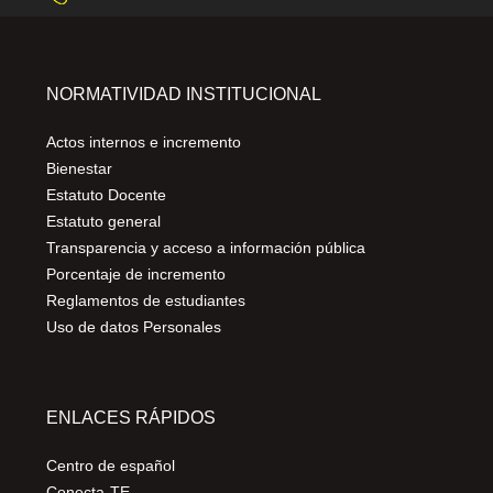
NORMATIVIDAD INSTITUCIONAL
Actos internos e incremento
Bienestar
Estatuto Docente
Estatuto general
Transparencia y acceso a información pública
Porcentaje de incremento
Reglamentos de estudiantes
Uso de datos Personales
ENLACES RÁPIDOS
Centro de español
Conecta-TE