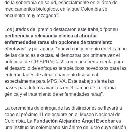
de la soberanía en salud, especialmente en el área de
medicamentos biológicos, en la que Colombia se
encuentra muy rezagada".
Los jurados del premio destacaron este trabajo “por su
pertinencia y relevancia clínica al abordar
enfermedades raras sin opciones de tratamiento
efectivas
", y por aportar "nuevo conocimiento en el campo
de las ciencias exactas, al demostrar por primera vez el
potencial de CRISPR/nCas9 como una herramienta para
el desarrollo de enfoques terapéuticos novedosos para las
enfermedades de almacenamiento lisosomal,
especialmente para MPS IVA. Este trabajo sienta las
bases para futuros avances en el campo de la terapia
génica y el tratamiento de enfermedades raras”.
La ceremonia de entrega de las distinciones se llevará a
cabo el próximo 11 de octubre en el Museo Nacional de
Colombia. La
Fundación Alejandro Ángel Escobar
es
una institución colombiana sin ánimo de lucro cuya misión