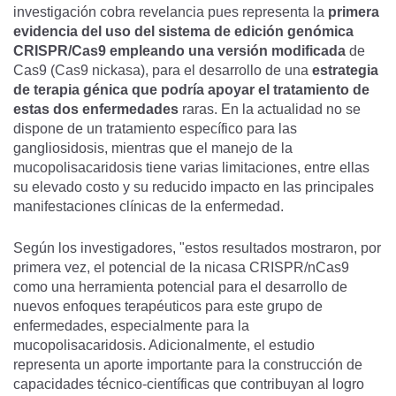
investigación cobra revelancia pues representa la
primera
evidencia del uso del sistema de edición genómica
CRISPR/Cas9 empleando una versión modificada
de
Cas9 (Cas9 nickasa), para el desarrollo de una
estrategia
de terapia génica que podría apoyar el tratamiento de
estas dos enfermedades
raras. En la actualidad no se
dispone de un tratamiento específico para las
gangliosidosis, mientras que el manejo de la
mucopolisacaridosis tiene varias limitaciones, entre ellas
su elevado costo y su reducido impacto en las principales
manifestaciones clínicas de la enfermedad.
Según los investigadores, "estos resultados mostraron, por
primera vez, el potencial de la nicasa CRISPR/nCas9
como una herramienta potencial para el desarrollo de
nuevos enfoques terapéuticos para este grupo de
enfermedades, especialmente para la
mucopolisacaridosis. Adicionalmente, el estudio
representa un aporte importante para la construcción de
capacidades técnico-científicas que contribuyan al logro