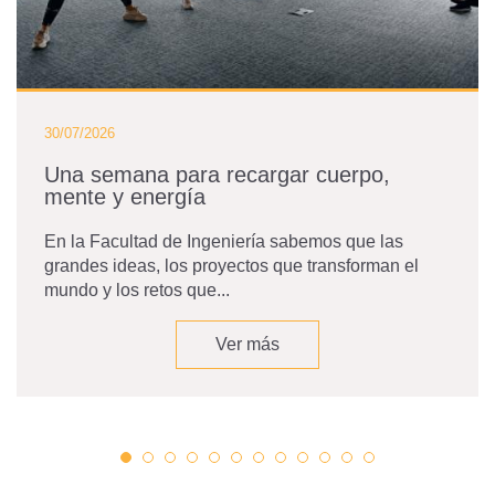
30/07/2026
Una semana para recargar cuerpo,
mente y energía
En la Facultad de Ingeniería sabemos que las
grandes ideas, los proyectos que transforman el
mundo y los retos que...
Ver más