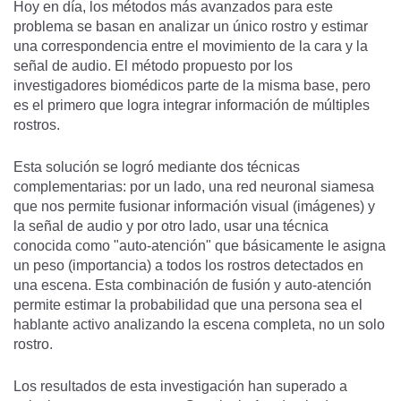
Hoy en día, los métodos más avanzados para este
problema se basan en analizar un único rostro y estimar
una correspondencia entre el movimiento de la cara y la
señal de audio. El método propuesto por los
investigadores biomédicos parte de la misma base, pero
es el primero que logra integrar información de múltiples
rostros.
Esta solución se logró mediante dos técnicas
complementarias: por un lado, una red neuronal siamesa
que nos permite fusionar información visual (imágenes) y
la señal de audio y por otro lado, usar una técnica
conocida como "auto-atención" que básicamente le asigna
un peso (importancia) a todos los rostros detectados en
una escena. Esta combinación de fusión y auto-atención
permite estimar la probabilidad que una persona sea el
hablante activo analizando la escena completa, no un solo
rostro.
Los resultados de esta investigación han superado a