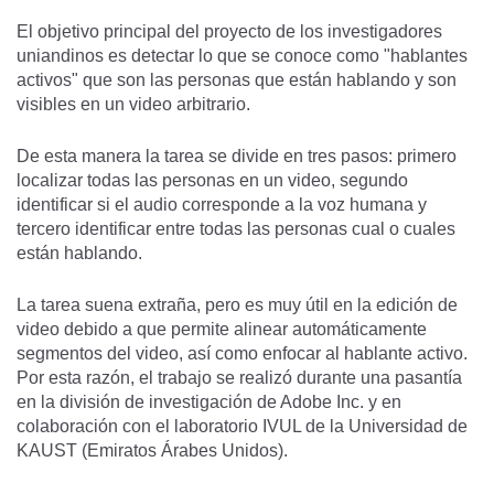
El objetivo principal del proyecto de los investigadores
uniandinos es detectar lo que se conoce como "hablantes
activos" que son las personas que están hablando y son
visibles en un video arbitrario.
De esta manera la tarea se divide en tres pasos: primero
localizar todas las personas en un video, segundo
identificar si el audio corresponde a la voz humana y
tercero identificar entre todas las personas cual o cuales
están hablando.
La tarea suena extraña, pero es muy útil en la edición de
video debido a que permite alinear automáticamente
segmentos del video, así como enfocar al hablante activo.
Por esta razón, el trabajo se realizó durante una pasantía
en la división de investigación de Adobe Inc. y en
colaboración con el laboratorio IVUL de la Universidad de
KAUST (Emiratos Árabes Unidos).