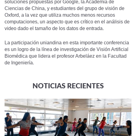
soluciones propuestas por Google, la Academia de
Ciencias de China, y estudiantes del grupo de visión de
Oxford, a la vez que utiliza muchos menos recursos
computaciones, un aspecto que es crítico en el análisis de
video dado el tamaño de los datos de entrada.
La participación uniandina en esta importante conferencia
es un logro de la línea de investigación de Visión Artificial
Biomédica que lidera el profesor Arbeláez en la Facultad
de Ingeniería.
NOTICIAS RECIENTES