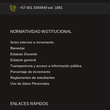
+57 601 3394949 ext. 1881
NORMATIVIDAD INSTITUCIONAL
Actos internos e incremento
Bienestar
Estatuto Docente
Estatuto general
Transparencia y acceso a información pública
Porcentaje de incremento
Reglamentos de estudiantes
Uso de datos Personales
ENLACES RÁPIDOS