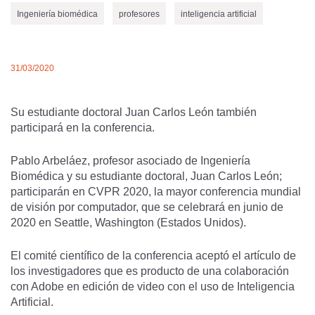
Ingeniería biomédica
profesores
inteligencia artificial
31/03/2020
Su estudiante doctoral Juan Carlos León también
participará en la conferencia.
Pablo Arbeláez, profesor asociado de Ingeniería
Biomédica y su estudiante doctoral, Juan Carlos León;
participarán en CVPR 2020, la mayor conferencia mundial
de visión por computador, que se celebrará en junio de
2020 en Seattle, Washington (Estados Unidos).
El comité científico de la conferencia aceptó el artículo de
los investigadores que es producto de una colaboración
con Adobe en edición de video con el uso de Inteligencia
Artificial.