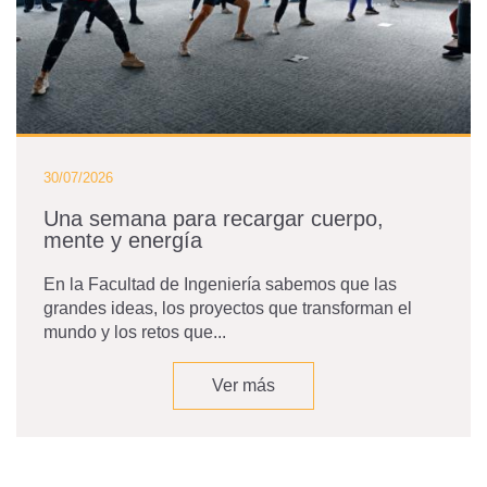
30/07/2026
Una semana para recargar cuerpo,
mente y energía
En la Facultad de Ingeniería sabemos que las
grandes ideas, los proyectos que transforman el
mundo y los retos que...
Ver más