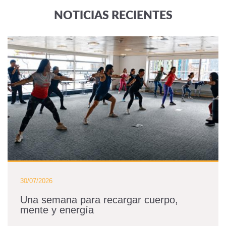
NOTICIAS RECIENTES
30/07/2026
Una semana para recargar cuerpo,
mente y energía