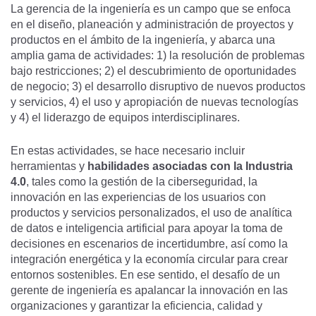
La gerencia de la ingeniería es un campo que se enfoca
en el diseño, planeación y administración de proyectos y
productos en el ámbito de la ingeniería, y abarca una
amplia gama de actividades: 1) la resolución de problemas
bajo restricciones; 2) el descubrimiento de oportunidades
de negocio; 3) el desarrollo disruptivo de nuevos productos
y servicios, 4) el uso y apropiación de nuevas tecnologías
y 4) el liderazgo de equipos interdisciplinares.
En estas actividades, se hace necesario incluir
herramientas y
habilidades asociadas con la Industria
4.0
, tales como la gestión de la ciberseguridad, la
innovación en las experiencias de los usuarios con
productos y servicios personalizados, el uso de analítica
de datos e inteligencia artificial para apoyar la toma de
decisiones en escenarios de incertidumbre, así como la
integración energética y la economía circular para crear
entornos sostenibles. En ese sentido, el desafío de un
gerente de ingeniería es apalancar la innovación en las
organizaciones y garantizar la eficiencia, calidad y