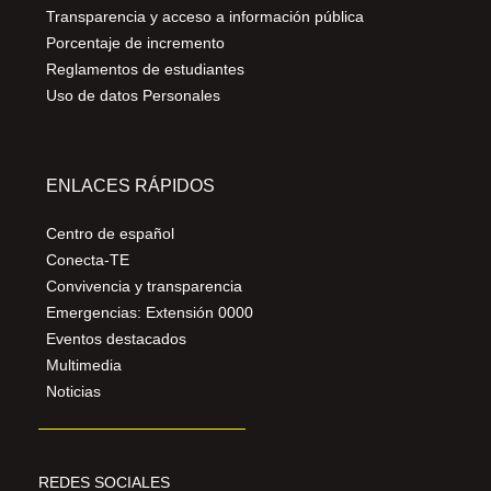
Transparencia y acceso a información pública
Porcentaje de incremento
Reglamentos de estudiantes
Uso de datos Personales
ENLACES RÁPIDOS
Centro de español
Conecta-TE
Convivencia y transparencia
Emergencias: Extensión 0000
Eventos destacados
Multimedia
Noticias
REDES SOCIALES