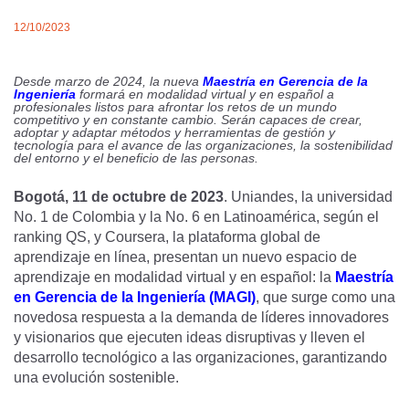
12/10/2023
Desde marzo de 2024, la nueva
Maestría en Gerencia de la
Ingeniería
formará en modalidad virtual y en español a
profesionales listos para afrontar los retos de un mundo
competitivo y en constante cambio. Serán capaces de crear,
adoptar y adaptar métodos y herramientas de gestión y
tecnología para el avance de las organizaciones, la sostenibilidad
del entorno y el beneficio de las personas.
Bogotá, 11 de octubre de 2023
. Uniandes, la universidad
No. 1 de Colombia y la No. 6 en Latinoamérica, según el
ranking QS, y Coursera, la plataforma global de
aprendizaje en línea, presentan un nuevo espacio de
aprendizaje en modalidad virtual y en español: la
Maestría
en Gerencia de la Ingeniería (MAGI)
, que surge como una
novedosa respuesta a la demanda de líderes innovadores
y visionarios que ejecuten ideas disruptivas y lleven el
desarrollo tecnológico a las organizaciones, garantizando
una evolución sostenible.