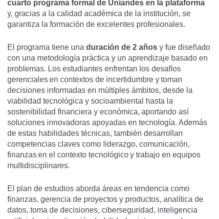
cuarto programa formal de Uniandes en la plataforma
y, gracias a la calidad académica de la institución, se
garantiza la formación de excelentes profesionales.
El programa tiene una
duración de 2 años
y fue diseñado
con una metodología práctica y un aprendizaje basado en
problemas. Los estudiantes enfrentan los desafíos
gerenciales en contextos de incertidumbre y toman
decisiones informadas en múltiples ámbitos, desde la
viabilidad tecnológica y socioambiental hasta la
sostenibilidad financiera y económica, aportando así
soluciones innovadoras apoyadas en tecnología. Además
de estas habilidades técnicas, también desarrollan
competencias claves como liderazgo, comunicación,
finanzas en el contexto tecnológico y trabajo en equipos
multidisciplinares.
El plan de estudios aborda áreas en tendencia como
finanzas, gerencia de proyectos y productos, analítica de
datos, toma de decisiones, ciberseguridad, inteligencia