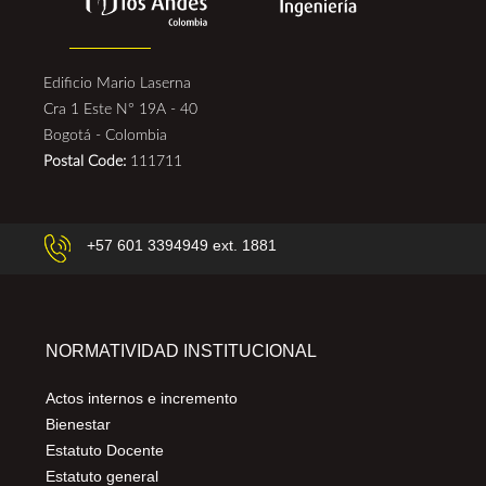
Edificio Mario Laserna
Cra 1 Este N° 19A - 40
Bogotá - Colombia
Postal Code:
111711
+57 601 3394949 ext. 1881
NORMATIVIDAD INSTITUCIONAL
Actos internos e incremento
Bienestar
Estatuto Docente
Estatuto general