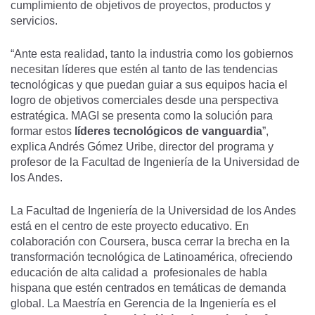
cumplimiento de objetivos de proyectos, productos y
servicios.
“Ante esta realidad, tanto la industria como los gobiernos
necesitan líderes que estén al tanto de las tendencias
tecnológicas y que puedan guiar a sus equipos hacia el
logro de objetivos comerciales desde una perspectiva
estratégica. MAGI se presenta como la solución para
formar estos
líderes tecnológicos de vanguardia
”,
explica Andrés Gómez Uribe, director del programa y
profesor de la Facultad de Ingeniería de la Universidad de
los Andes.
La Facultad de Ingeniería de la Universidad de los Andes
está en el centro de este proyecto educativo. En
colaboración con Coursera, busca cerrar la brecha en la
transformación tecnológica de Latinoamérica, ofreciendo
educación de alta calidad a profesionales de habla
hispana que estén centrados en temáticas de demanda
global. La Maestría en Gerencia de la Ingeniería es el