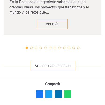
En la Facultad de Ingeniería sabemos que las
grandes ideas, los proyectos que transforman el
mundo y los retos que...
Ver más
Ver todas las noticias
Compartir