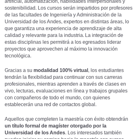
artificial, automatización, habilidades interpersonales y
sostenibilidad. Los cursos serán impartidos por profesores
de las facultades de Ingeniería y Administración de la
Universidad de los Andes, expertos en distintas áreas, lo
que garantiza una experiencia de aprendizaje de alta
calidad y relevante para la industria. La integración de
estas disciplinas les permitirá a los egresados liderar
proyectos que aprovechen al máximo la innovación
tecnológica.
Gracias a su
modalidad 100% virtual
, los estudiantes
tendrán la flexibilidad para continuar con sus carreras
profesionales, mientras aprenden a través de clases en
vivo, lecturas, evaluaciones en línea y trabajos grupales
con compañeros de todo el mundo, con quienes
establecerán una red de contactos global.
Aquellos que completen la maestría con éxito obtendrán
un título formal de magíster otorgado por la
Universidad de los Andes
. Los interesados también