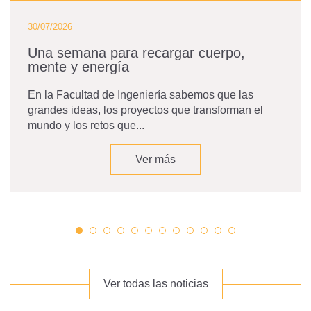
30/07/2026
Una semana para recargar cuerpo,
mente y energía
En la Facultad de Ingeniería sabemos que las
grandes ideas, los proyectos que transforman el
mundo y los retos que...
Ver más
Ver todas las noticias