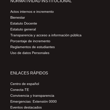
NORMATIVIDAD INSTITUCIONAL
Actos internos e incremento
Bienestar
Estatuto Docente
Estatuto general
Transparencia y acceso a información pública
Porcentaje de incremento
Reglamentos de estudiantes
Uso de datos Personales
ENLACES RÁPIDOS
Centro de español
Conecta-TE
Convivencia y transparencia
Emergencias: Extensión 0000
Eventos destacados