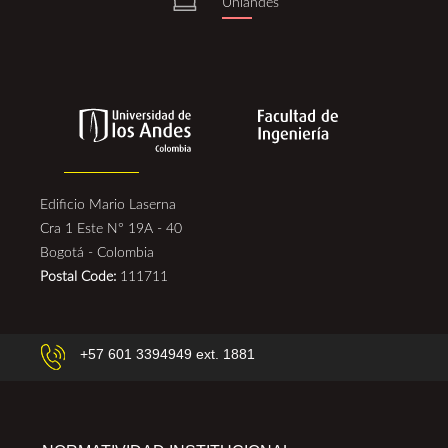
Uniandes
Edificio Mario Laserna
Cra 1 Este N° 19A - 40
Bogotá - Colombia
Postal Code:
111711
+57 601 3394949 ext. 1881