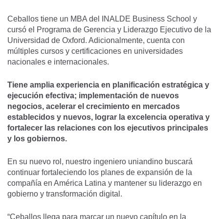
Ceballos tiene un MBA del INALDE Business School y
cursó el Programa de Gerencia y Liderazgo Ejecutivo de la
Universidad de Oxford. Adicionalmente, cuenta con
múltiples cursos y certificaciones en universidades
nacionales e internacionales.
Tiene amplia experiencia en planificación estratégica y
ejecución efectiva; implementación de nuevos
negocios, acelerar el crecimiento en mercados
establecidos y nuevos, lograr la excelencia operativa y
fortalecer las relaciones con los ejecutivos principales
y los gobiernos.
En su nuevo rol, nuestro ingeniero uniandino buscará
continuar fortaleciendo los planes de expansión de la
compañía en América Latina y mantener su liderazgo en
gobierno y transformación digital.
“Ceballos llega para marcar un nuevo capítulo en la