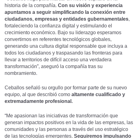
historia de la compañía.
Con su visión y experiencia
apuntamos a seguir simplificando la conexión entre
ciudadanos, empresas y entidades gubernamentales
,
fortaleciendo la confianza digital y estimulando el
crecimiento económico. Bajo su liderazgo esperamos
convertirnos en referentes tecnológicos globales,
generando una cultura digital responsable que incluya a
todos los ciudadanos y traspasando las fronteras para
llevar a territorios de difícil acceso una verdadera
transformación”, aseguró la compañía tras su
nombramiento.
Ceballos señaló su orgullo por formar parte de su nuevo
equipo, al que describió como
altamente cualificado y
extremadamente profesional.
“Me apasionan las iniciativas de transformación que
generan impactos positivos en la vida de las empresas, las
comunidades y las personas a través del uso estratégico
de las tecnologías emergentes.
Seguiremos impulsando