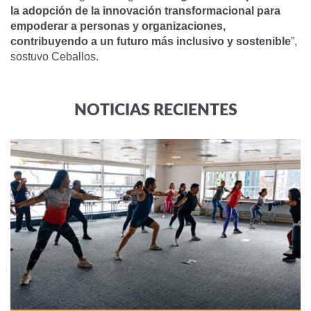
la adopción de la innovación transformacional para
empoderar a personas y organizaciones,
contribuyendo a un futuro más inclusivo y sostenible
”,
sostuvo Ceballos.
NOTICIAS RECIENTES