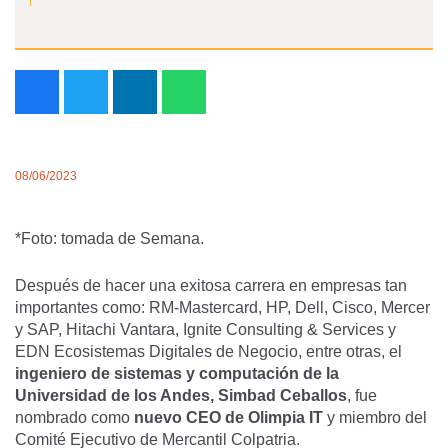
08/06/2023
*Foto: tomada de Semana.
Después de hacer una exitosa carrera en empresas tan
importantes como: RM-Mastercard, HP, Dell, Cisco, Mercer
y SAP, Hitachi Vantara, Ignite Consulting & Services y
EDN Ecosistemas Digitales de Negocio, entre otras, el
ingeniero de sistemas y computación de la
Universidad de los Andes, Simbad Ceballos
, fue
nombrado como
nuevo CEO de Olimpia IT
y miembro del
Comité Ejecutivo de Mercantil Colpatria.