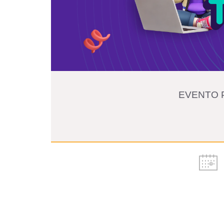
EVENTO 