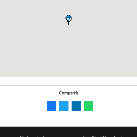
Compartir