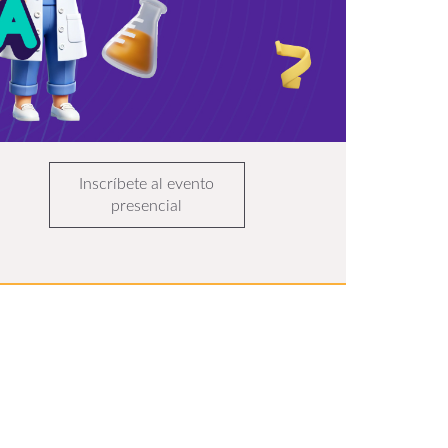
Inscríbete al evento
presencial