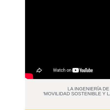
LA INGENIERÍA DE
‘MOVILIDAD SOSTENIBLE Y L