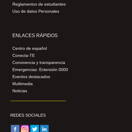
Reglamentos de estudiantes
Uso de datos Personales
ENLACES RÁPIDOS
Centro de español
Conecta-TE
Convivencia y transparencia
Emergencias: Extensión 0000
Eventos destacados
Multimedia
Noticias
REDES SOCIALES