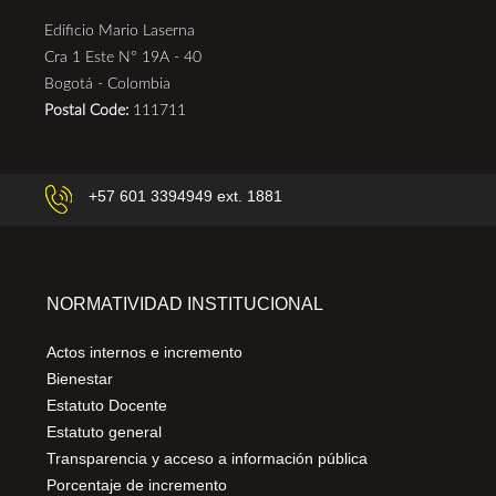
Edificio Mario Laserna
Cra 1 Este N° 19A - 40
Bogotá - Colombia
Postal Code:
111711
+57 601 3394949 ext. 1881
NORMATIVIDAD INSTITUCIONAL
Actos internos e incremento
Bienestar
Estatuto Docente
Estatuto general
Transparencia y acceso a información pública
Porcentaje de incremento