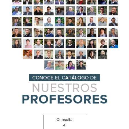
Consulta
el