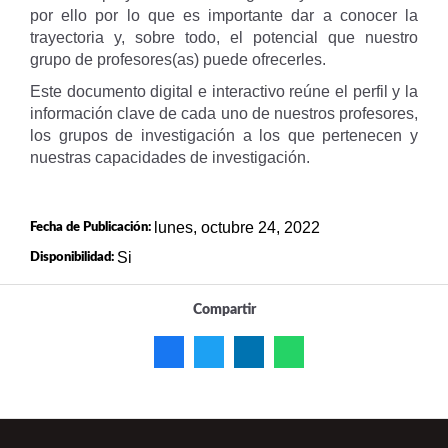
por ello por lo que es importante dar a conocer la
trayectoria y, sobre todo, el potencial que nuestro
grupo de profesores(as) puede ofrecerles.
Este documento digital e interactivo reúne el perfil y la
información clave de cada uno de nuestros profesores,
los grupos de investigación a los que pertenecen y
nuestras capacidades de investigación.
lunes, octubre 24, 2022
Fecha de Publicación:
Si
Disponibilidad:
Compartir