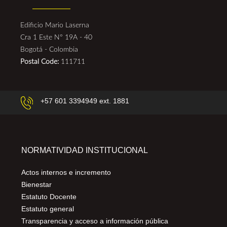
Edificio Mario Laserna
Cra 1 Este N° 19A - 40
Bogotá - Colombia
Postal Code:
111711
+57 601 3394949 ext. 1881
NORMATIVIDAD INSTITUCIONAL
Actos internos e incremento
Bienestar
Estatuto Docente
Estatuto general
Transparencia y acceso a información pública