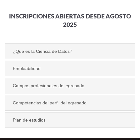
INSCRIPCIONES ABIERTAS DESDE AGOSTO
2025
¿Qué es la Ciencia de Datos?
Empleabilidad
Campos profesionales del egresado
Competencias del perfil del egresado
Plan de estudios