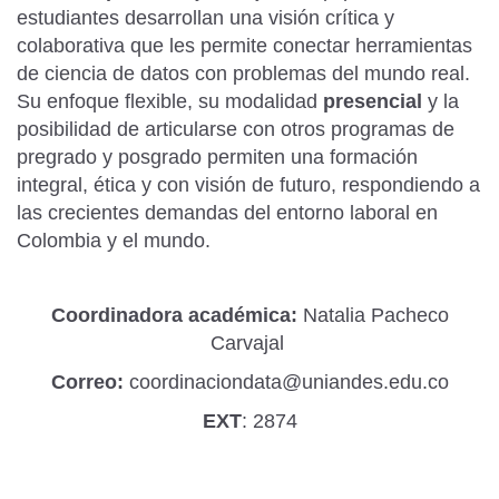
estudiantes desarrollan una visión crítica y
colaborativa que les permite conectar herramientas
de ciencia de datos con problemas del mundo real.
Su enfoque flexible, su modalidad
presencial
y la
posibilidad de articularse con otros programas de
pregrado y posgrado permiten una formación
integral, ética y con visión de futuro, respondiendo a
las crecientes demandas del entorno laboral en
Colombia y el mundo.
Coordinadora académica:
Natalia Pacheco
Carvajal
Correo:
coordinaciondata@uniandes.edu.co
EXT
: 2874