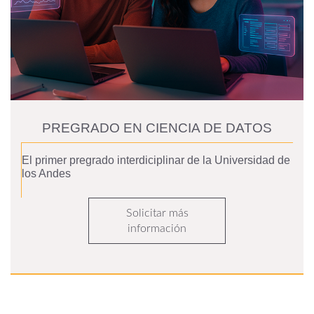
PREGRADO EN CIENCIA DE DATOS
El primer pregrado interdiciplinar de la Universidad de
los Andes
Solicitar más
información