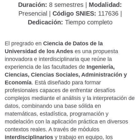
Duración:
8 semestres |
Modalidad:
Presencial |
Código SNIES:
117636 |
Dedicación:
Tiempo completo
El pregrado en
Ciencia de Datos de la
Universidad de los Andes
es una propuesta
innovadora e interdisciplinaria que reúne la
experiencia de las facultades de
Ingeniería,
Ciencias, Ciencias Sociales, Administración y
Economía
. Está diseñado para formar
profesionales capaces de enfrentar desafíos
complejos mediante el análisis y la interpretación de
datos, combinando una base sólida en
matemáticas, estadística, programación y
modelación con la aplicación práctica en diversos
contextos reales. A través de módulos
interdisciplinarios
y trabajo en equipo, los