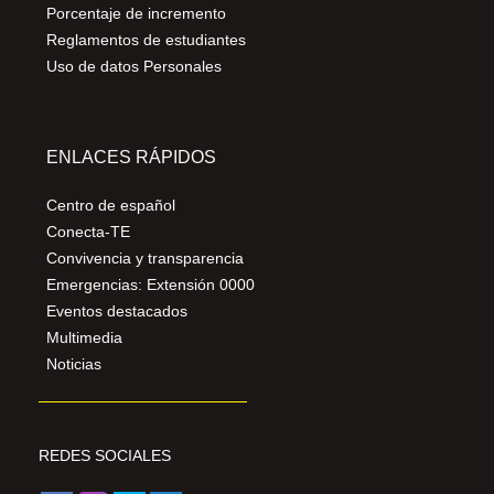
Porcentaje de incremento
Reglamentos de estudiantes
Uso de datos Personales
ENLACES RÁPIDOS
Centro de español
Conecta-TE
Convivencia y transparencia
Emergencias: Extensión 0000
Eventos destacados
Multimedia
Noticias
REDES SOCIALES