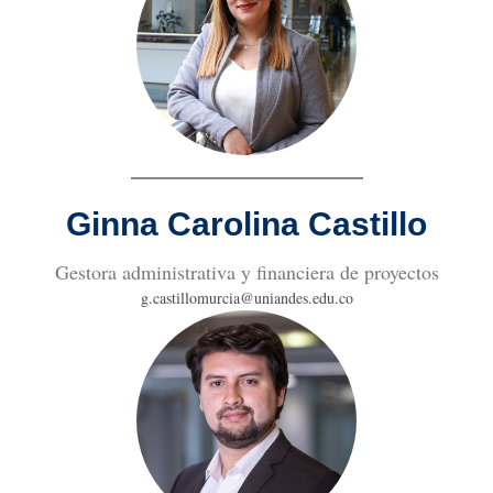
Ginna Carolina Castillo
Gestora administrativa y financiera de proyectos
g.castillomurcia@uniandes.edu.co