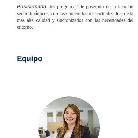
Posicionada
,
los programas de posgrado de la facultad
serán dinámicos, con los contenidos mas actualizados, de la
mas alta calidad y sincronizados con las necesidades del
entorno.
Equipo