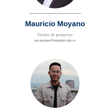
Mauricio Moyano
Gestor de proyectos
am.moyano@uniandes.edu.co