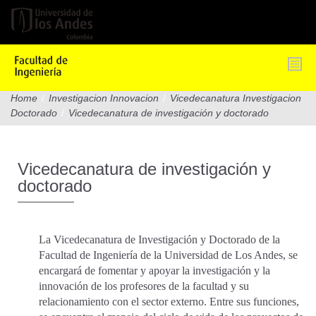
Pasar
al
contenido
principal
Home
/
Investigacion Innovacion
/
Vicedecanatura Investigacion
Doctorado
/
Vicedecanatura de investigación y doctorado
Vicedecanatura de investigación y
doctorado
La Vicedecanatura de Investigación y Doctorado de la
Facultad de Ingeniería de la Universidad de Los Andes, se
encargará de fomentar y apoyar la investigación y la
innovación de los profesores de la facultad y su
relacionamiento con el sector externo. Entre sus funciones,