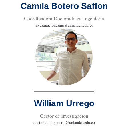
Camila Botero Saffon
Coordinadora Doctorado en Ingeniería
investigacionesing@uniandes.edu.co
William Urrego
Gestor de investigación
doctoradoingenieria@uniandes.edu.co