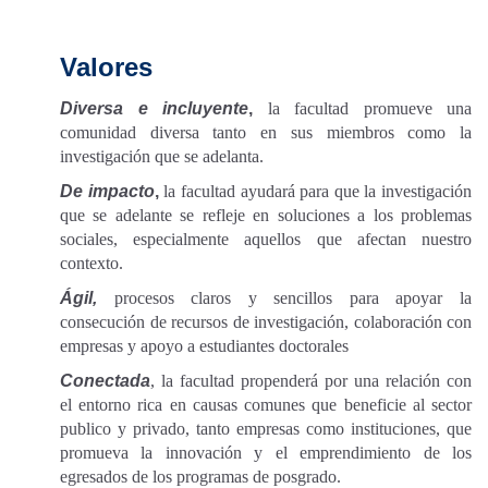
Valores
Diversa e incluyente
,
la facultad promueve una
comunidad diversa tanto en sus miembros como la
investigación que se adelanta.
De impacto
,
la facultad ayudará para que la investigación
que se adelante se refleje en soluciones a los problemas
sociales, especialmente aquellos que afectan nuestro
contexto.
Ágil,
procesos claros y sencillos para apoyar la
consecución de recursos de investigación, colaboración con
empresas y apoyo a estudiantes doctorales
Conectada
, la facultad propenderá por una relación con
el entorno rica en causas comunes que beneficie al sector
publico y privado, tanto empresas como instituciones, que
promueva la innovación y el emprendimiento de los
egresados de los programas de posgrado.