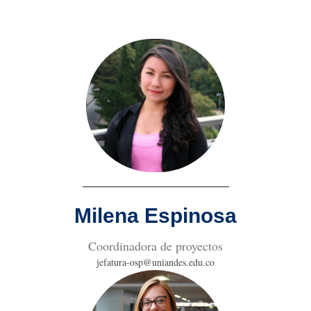
Milena Espinosa
Coordinadora de proyectos
jefatura-osp@uniandes.edu.co