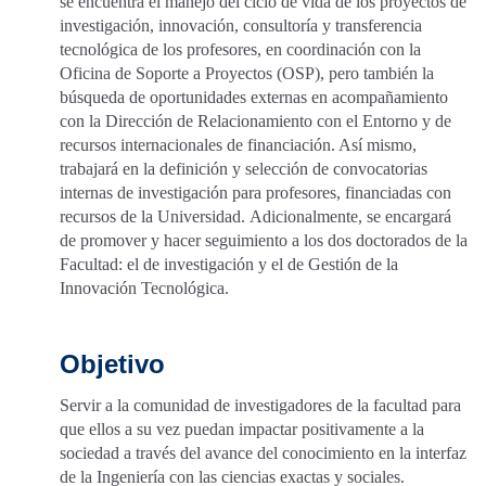
se encuentra el manejo del ciclo de vida de los proyectos de
investigación, innovación, consultoría y transferencia
tecnológica de los profesores, en coordinación con la
Oficina de Soporte a Proyectos (OSP), pero también la
búsqueda de oportunidades externas en acompañamiento
con la Dirección de Relacionamiento con el Entorno y de
recursos internacionales de financiación. Así mismo,
trabajará en la definición y selección de convocatorias
internas de investigación para profesores, financiadas con
recursos de la Universidad. Adicionalmente, se encargará
de promover y hacer seguimiento a los dos doctorados de la
Facultad: el de investigación y el de Gestión de la
Innovación Tecnológica.
Objetivo
Servir a la comunidad de investigadores de la facultad para
que ellos a su vez puedan impactar positivamente a la
sociedad a través del avance del conocimiento en la interfaz
de la Ingeniería con las ciencias exactas y sociales.