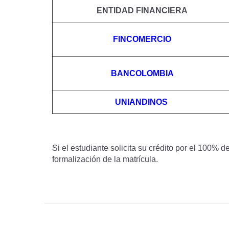
ENTIDAD FINANCIERA
FINCOMERCIO
BANCOLOMBIA
UNIANDINOS
Si el estudiante solicita su crédito por el 100% d
formalización de la matrícula.