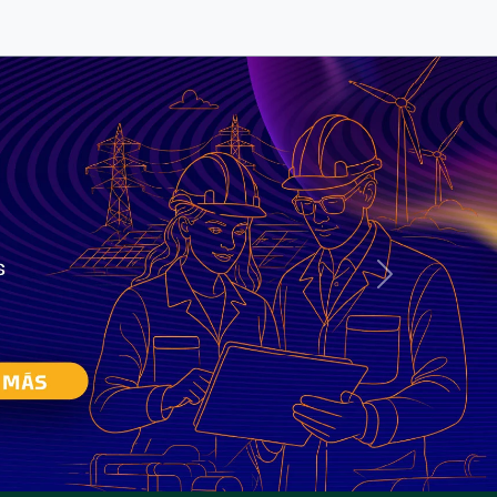
Siguiente