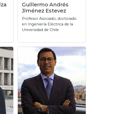
iza
Guillermo Andrés
Jiménez Estevez
Profesor Asociado, doctorado
en Ingeniería Eléctrica de la
Universidad de Chile