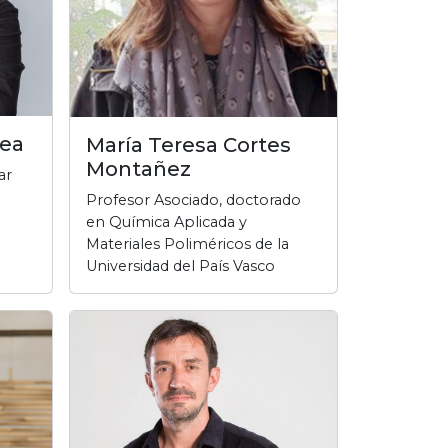
rea
María Teresa Cortes
Montañez
ar
Profesor Asociado, doctorado
en Química Aplicada y
Materiales Poliméricos de la
Universidad del País Vasco