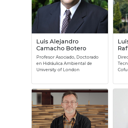
Luis Alejandro
Lui
Camacho Botero
Raf
Profesor Asociado, Doctorado
Direc
en Hidráulica Ambiental de
Tecn
University of London
Cofu