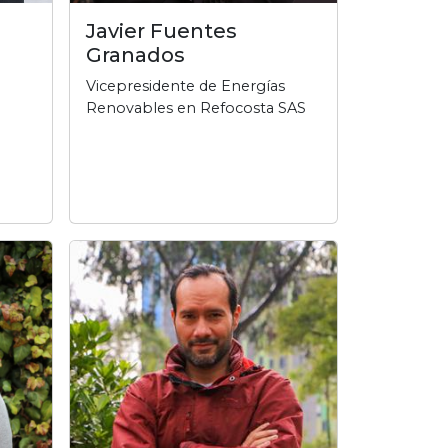
Javier Fuentes
Granados
Vicepresidente de Energías
Renovables en Refocosta SAS