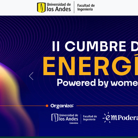
Anterior