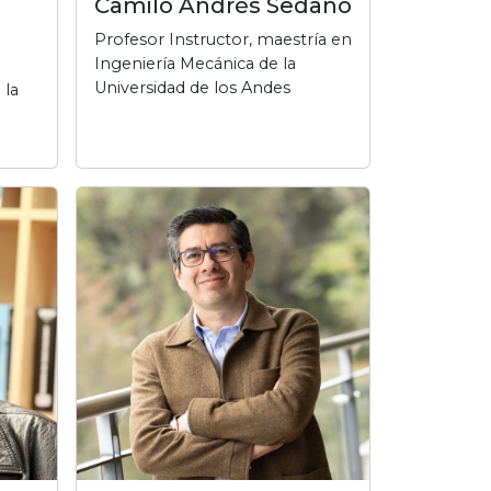
Camilo Andrés Sedano
Profesor Instructor, maestría en
Ingeniería Mecánica de la
Universidad de los Andes
 la