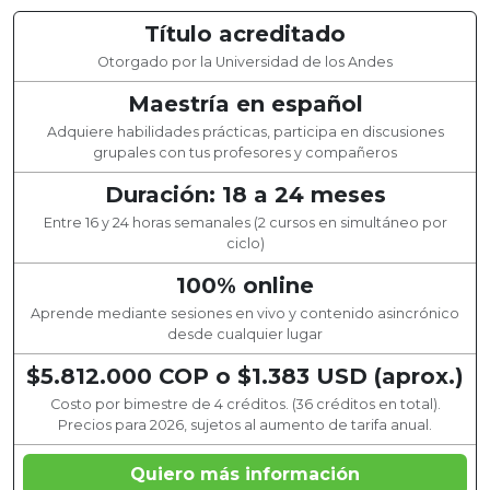
Título acreditado
Otorgado por la Universidad de los Andes
Maestría en español
Adquiere habilidades prácticas, participa en discusiones
grupales con tus profesores y compañeros
Duración: 18 a 24 meses
Entre 16 y 24 horas semanales (2 cursos en simultáneo por
ciclo)
100% online
Aprende mediante sesiones en vivo y contenido asincrónico
desde cualquier lugar
$5.812.000 COP o $1.383 USD (aprox.)
Costo por bimestre de 4 créditos. (36 créditos en total).
Precios para 2026, sujetos al aumento de tarifa anual.
Quiero más información