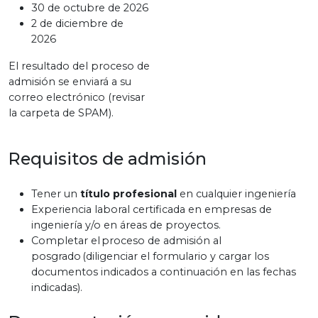
30 de octubre de 2026
2 de diciembre de
2026
El resultado del proceso de
admisión se enviará a su
correo electrónico (revisar
la carpeta de SPAM).
Requisitos de admisión
Tener un
título profesional
en cualquier ingeniería
Experiencia laboral certificada en empresas de
ingeniería y/o en áreas de proyectos.
Completar el proceso de admisión al
posgrado (diligenciar el formulario y cargar los
documentos indicados a continuación en las fechas
indicadas).