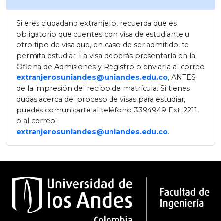
Si eres ciudadano extranjero, recuerda que es
obligatorio que cuentes con visa de estudiante u
otro tipo de visa que, en caso de ser admitido, te
permita estudiar. La visa deberás presentarla en la
Oficina de Admisiones y Registro o enviarla al correo
extranjerosuniandes@uniandes.edu.co
, ANTES
de la impresión del recibo de matrícula. Si tienes
dudas acerca del proceso de visas para estudiar,
puedes comunicarte al teléfono 3394949 Ext. 2211,
o al correo:
extranjerosuniandes@uniandes.edu.co
.