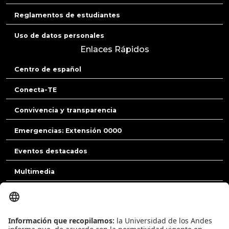
Reglamentos de estudiantes
Uso de datos personales
Enlaces Rápidos
Centro de español
Conecta-TE
Convivencia y transparencia
Emergencias: Extensión 0000
Eventos destacados
Multimedia
Noticias