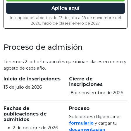
Aplica aquí
Inscripciones abiertas del 13 de julio al 18 de noviembre del
2026. Inicio de clases: enero de 2027.
Proceso de admisión
Tenemos 2 cohortes anuales que inician clases en enero y
agosto de cada año.
Inicio de inscripciones
Cierre de
inscripciones
13 de julio de 2026
18 de noviembre de 2026
Fechas de
Proceso
publicaciones de
Solo debes diligenciar el
admitidos
formulario
y cargar tu
2 de octubre de 2026
documentación