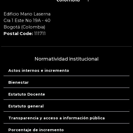
Edificio Mario Laserna
Cra 1 Este No 19A - 40
Bogotá (Colombia)
Postal Code:
111711
Normatividad institucional
Actos internos e incremento
Bienestar
Estatuto Docente
Estatuto general
Transparencia y acceso a información pública
Porcentaje de incremento