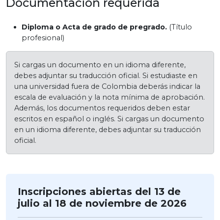
Documentación requerida
Diploma o Acta de grado de pregrado.
(Título
profesional)
Si cargas un documento en un idioma diferente,
debes adjuntar su traducción oficial. Si estudiaste en
una universidad fuera de Colombia deberás indicar la
escala de evaluación y la nota mínima de aprobación.
Además, los documentos requeridos deben estar
escritos en español o inglés. Si cargas un documento
en un idioma diferente, debes adjuntar su traducción
oficial.
Inscripciones abiertas del 13 de
julio al 18 de noviembre de 2026