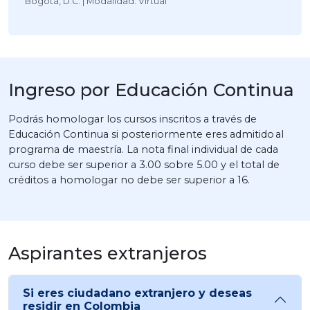
Bogotá, D.C. | Modalidad: Virtual
Ingreso por Educación Continua
Podrás homologar los cursos inscritos a través de
Educación Continua si posteriormente eres admitido al
programa de maestría. La nota final individual de cada
curso debe ser superior a 3.00 sobre 5.00 y el total de
créditos a homologar no debe ser superior a 16.
Aspirantes extranjeros
Si eres ciudadano extranjero y deseas
residir en Colombia